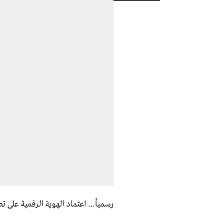
رسمياً… اعتماد الهوية الرقمية على ت