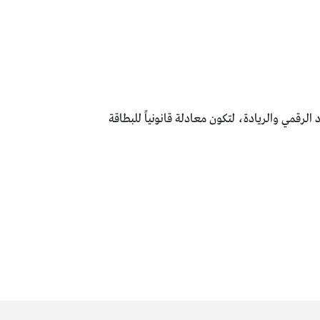
 الرقمي والريادة، لتكون معادلة قانونياً للبطاقة