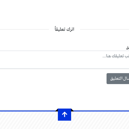
اترك تعليقاً
ق