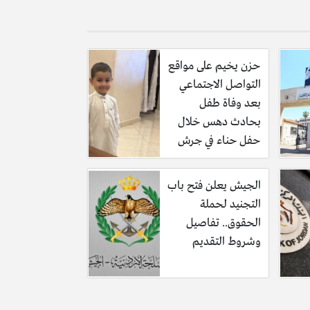
حزن يخيم على مواقع
التواصل الاجتماعي
بعد وفاة طفل
بحادث دهس خلال
حفل حناء في جرش
الجيش يعلن فتح باب
التجنيد لحملة
الحقوق.. تفاصيل
وشروط التقديم