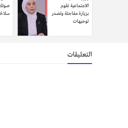
الاجتماعية تقوم
صوتك 
بزيارة مفاجئة وتصدر
سلاحًا
توجيهات
التعليقات