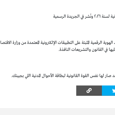
لجريدة الرسمية
ية الرقمية المثبتة على التطبيقات الإلكترونية المعتمدة من وزارة الاقتصاد
ا في القانون والتشريعات النافذة.
ار لها نفس القوة القانونية لبطاقة الأحوال المدنية اللي بجيبتك.