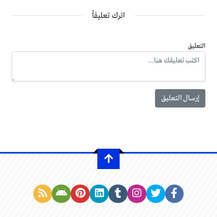
اترك تعليقاً
التعليق