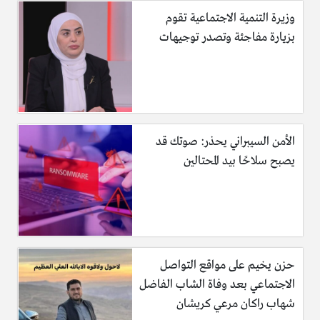
وزيرة التنمية الاجتماعية تقوم
بزيارة مفاجئة وتصدر توجيهات
الأمن السيبراني يحذر: صوتك قد
يصبح سلاحًا بيد المحتالين
حزن يخيم على مواقع التواصل
الاجتماعي بعد وفاة الشاب الفاضل
شهاب راكان مرعي كريشان