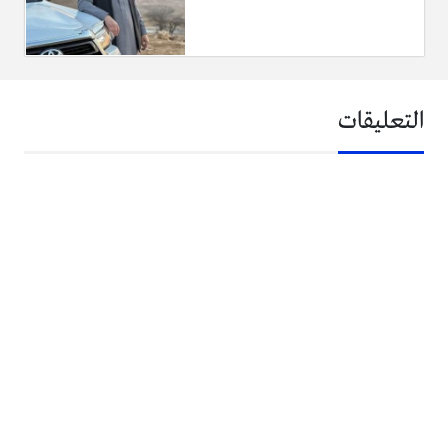
التعليقات