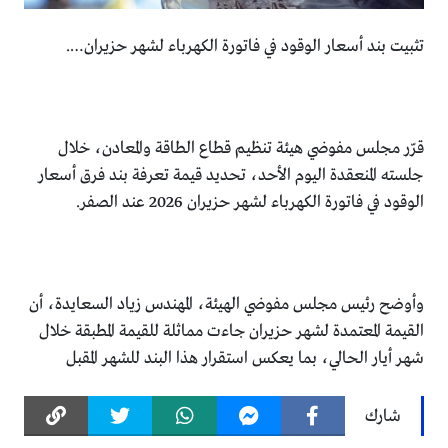
تثبيت بند أسعار الوقود في فاتورة الكهرباء لشهر حزيران….
قرّر مجلس مفوضي هيئة تنظيم قطاع الطاقة والمعادن، خلال
جلسته المنعقدة اليوم الأحد، تحديد قيمة تعرفة بند فرق أسعار
الوقود في فاتورة الكهرباء لشهر حزيران 2026 عند الصفر.
وأوضح رئيس مجلس مفوضي الهيئة، المهندس زياد السعايدة، أن
القيمة المعتمدة لشهر حزيران جاءت مماثلة للقيمة المطبقة خلال
شهر أيار الحالي، بما يعكس استقرار هذا البند للشهر المقبل
شارك