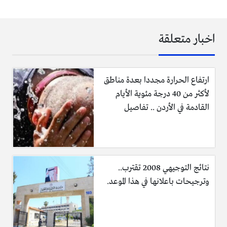
اخبار متعلقة
ارتفاع الحرارة مجددا بعدة مناطق
لأكثر من 40 درجة مئوية الأيام
القادمة في الأردن .. تفاصيل
نتائج التوجيهي 2008 تقترب..
وترجيحات باعلانها في هذا الموعد.