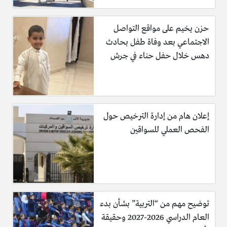
حزن يخيم على مواقع التواصل
الاجتماعي بعد وفاة طفل بحادث
دهس خلال حفل حناء في جرش
إعلان هام من إدارة الترخيص حول
الفحص العملي للسواقين
توضيح مهم من “التربية” بشأن بدء
العام الدراسي 2026-2027 وحقيقة