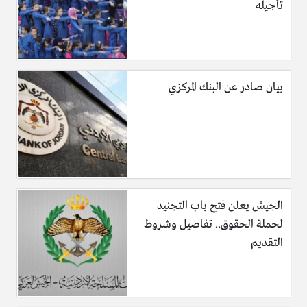
تأجيله
بيان صادر عن البنك المركزي
الجيش يعلن فتح باب التجنيد
لحملة الحقوق.. تفاصيل وشروط
التقديم