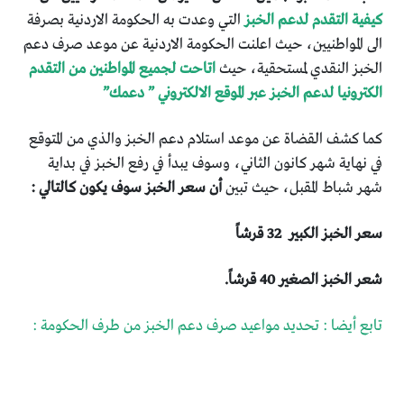
كيفية التقدم لدعم الخبز
التي وعدت به الحكومة الاردنية بصرفة
الى المواطنيين، حيث اعلنت الحكومة الاردنية عن موعد صرف دعم
الخبز النقدي لمستحقية، حيث
اتاحت لجميع المواطنين من التقدم
الكترونيا لدعم الخبز عبر الموقع الالكتروني ” دعمك”
كما كشف القضاة عن موعد استلام دعم الخبز والذي من المتوقع
في نهاية شهر كانون الثاني، وسوف يبدأ في رفع الخبز في بداية
شهر شباط المقبل، حيث تبين
أن سعر الخبز سوف يكون كالتالي :
سعر الخبز الكبير 32 قرشاً
شعر الخبز الصغير 40 قرشاً.
تابع أيضا : تحديد مواعيد صرف دعم الخبز من طرف الحكومة :