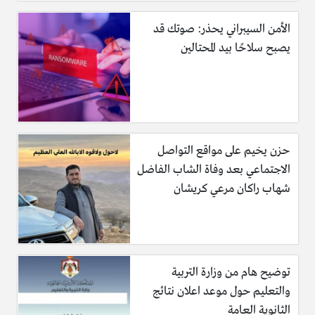
الأمن السيبراني يحذر: صوتك قد
يصبح سلاحًا بيد المحتالين
حزن يخيم على مواقع التواصل
الاجتماعي بعد وفاة الشاب الفاضل
شهاب راكان مرعي كريشان
توضيح هام من وزارة التربية
والتعليم حول موعد اعلان نتائج
الثانوية العامة