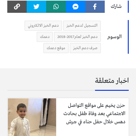
شارك
التسجيل لدعم الخبز
دعم الخبز الالكتروني
الوسوم
دعم الخبز لعام2017-2018
دعمك
صرف دعم الخبز
موقع دعمك
اخبار متعلقة
حزن يخيم على مواقع التواصل
الاجتماعي بعد وفاة طفل بحادث
دهس خلال حفل حناء في جرش