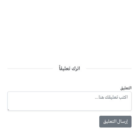
اترك تعليقاً
التعليق