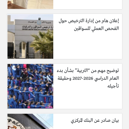
إعلان هام من إدارة الترخيص حول
الفحص العملي للسواقين
توضيح مهم من “التربية” بشأن بدء
العام الدراسي 2026-2027 وحقيقة
تأجيله
بيان صادر عن البنك المركزي