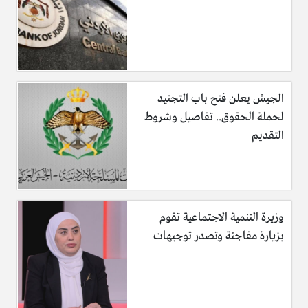
الجيش يعلن فتح باب التجنيد
لحملة الحقوق.. تفاصيل وشروط
التقديم
وزيرة التنمية الاجتماعية تقوم
بزيارة مفاجئة وتصدر توجيهات