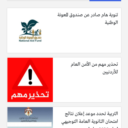
(الوكيل الأخباري)
تنوية هام صادر عن صندوق المعونة
الوطنية
تحذير مهم من الأمن العام
للأردنيين
التربية تحدد موعد إعلان نتائج
امتحان الثانوية العامة التوجيهي