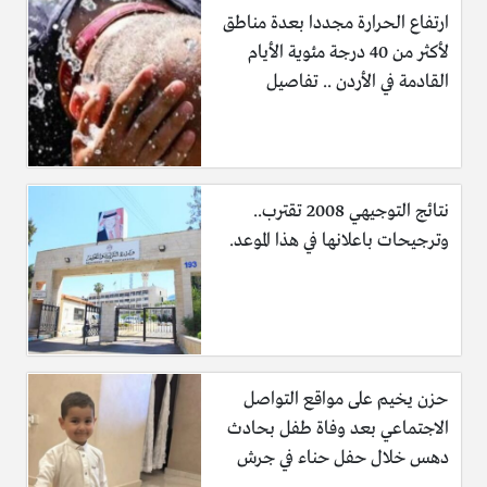
ارتفاع الحرارة مجددا بعدة مناطق
لأكثر من 40 درجة مئوية الأيام
القادمة في الأردن .. تفاصيل
نتائج التوجيهي 2008 تقترب..
وترجيحات باعلانها في هذا الموعد.
حزن يخيم على مواقع التواصل
الاجتماعي بعد وفاة طفل بحادث
دهس خلال حفل حناء في جرش