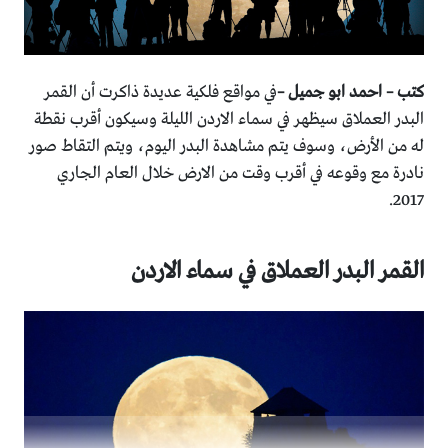
كتب – احمد ابو جميل –
في مواقع فلكية عديدة ذاكرت أن القمر
البدر العملاق سيظهر في سماء الاردن الليلة وسيكون أقرب نقطة
له من الأرض، وسوف يتم مشاهدة البدر اليوم، ويتم التقاط صور
نادرة مع وقوعه في أقرب وقت من الارض خلال العام الجاري
2017.
القمر البدر العملاق في سماء الاردن