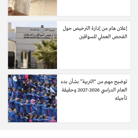
إعلان هام من إدارة الترخيص حول
الفحص العملي للسواقين
توضيح مهم من “التربية” بشأن بدء
العام الدراسي 2026-2027 وحقيقة
تأجيله