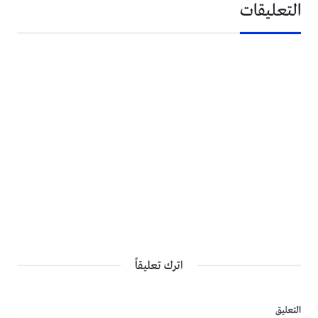
التعليقات
اترك تعليقاً
التعليق