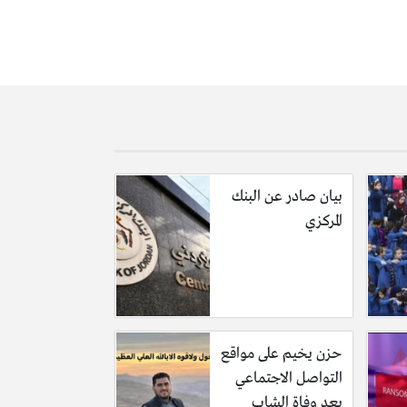
بيان صادر عن البنك
المركزي
حزن يخيم على مواقع
التواصل الاجتماعي
بعد وفاة الشاب