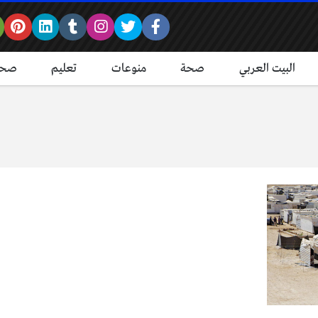
البيت العربي
صحة
منوعات
تعليم
صحة