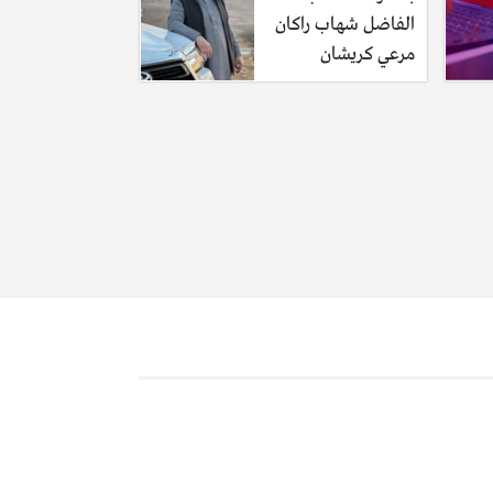
الفاضل شهاب راكان
مرعي كريشان