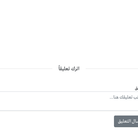
اترك تعليقاً
ق