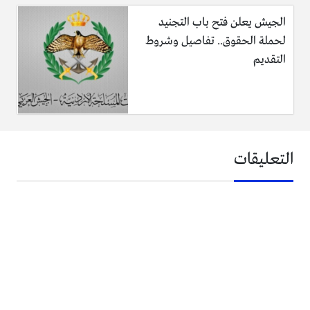
الجيش يعلن فتح باب التجنيد
لحملة الحقوق.. تفاصيل وشروط
التقديم
التعليقات