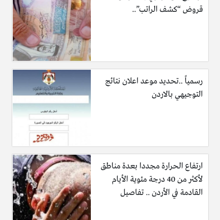
قروض “كشف الراتب”..
رسمياً ..تحديد موعد اعلان نتائج
التوجيهي بالاردن
ارتفاع الحرارة مجددا بعدة مناطق
لأكثر من 40 درجة مئوية الأيام
القادمة في الأردن .. تفاصيل