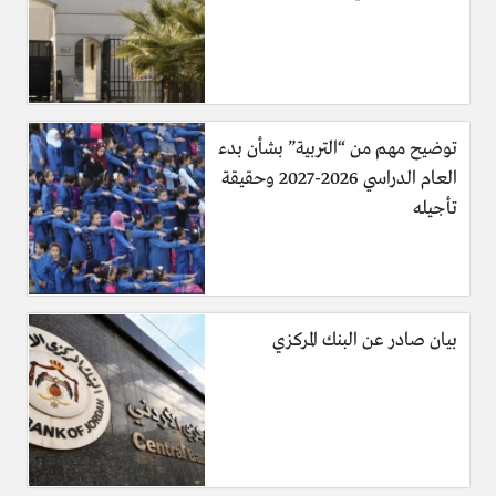
توضيح مهم من “التربية” بشأن بدء
العام الدراسي 2026-2027 وحقيقة
تأجيله
بيان صادر عن البنك المركزي