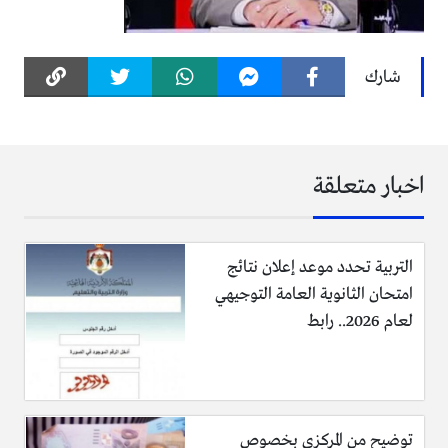
شارك
اخبار متعلقة
التربية تحدد موعد إعلان نتائج
امتحان الثانوية العامة التوجيهي
لعام 2026.. رابط
توضيح من المركزي بخصوص