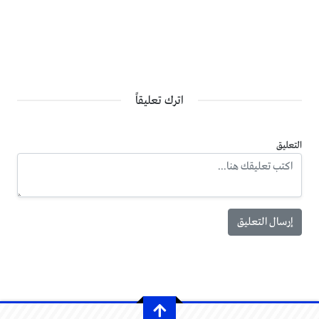
اترك تعليقاً
التعليق