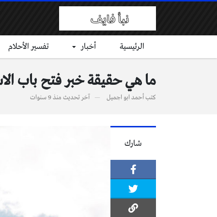
الرئيسية
أخبار
تفسير الأحلام
ما هي حقيقة خبر فتح باب الاس
كتب
أحمد ابو اجميل
آخر تحديث
منذ 9 سنوات
شارك