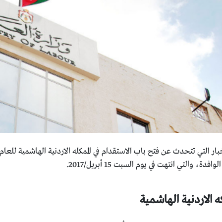
ة، والتي انتهت في يوم السبت 15 أبريل/2017.
ه الاردنية الهاشمية