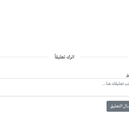
اترك تعليقاً
ق