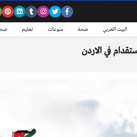
البيت العربي
صحة
منوعات
تعليم
صحة
تقدام في الاردن