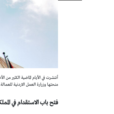
منحتها وزرارة العمل الاردنية للعمالة الوافد
فتح باب الاستقدام في المملك