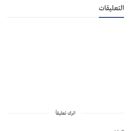
التعليقات
اترك تعليقاً