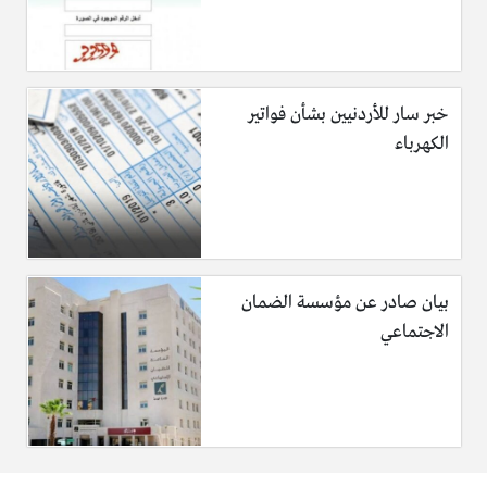
خبر سار للأردنيين بشأن فواتير
الكهرباء
بيان صادر عن مؤسسة الضمان
الاجتماعي