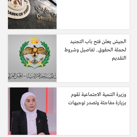
الجيش يعلن فتح باب التجنيد
لحملة الحقوق.. تفاصيل وشروط
التقديم
وزيرة التنمية الاجتماعية تقوم
بزيارة مفاجئة وتصدر توجيهات