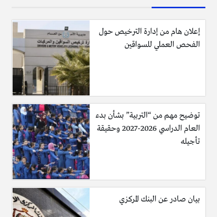
إعلان هام من إدارة الترخيص حول
الفحص العملي للسواقين
توضيح مهم من “التربية” بشأن بدء
العام الدراسي 2026-2027 وحقيقة
تأجيله
بيان صادر عن البنك المركزي