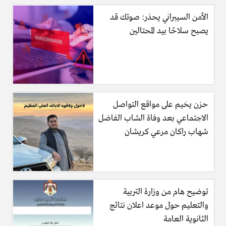
الأمن السيبراني يحذر: صوتك قد
يصبح سلاحًا بيد المحتالين
حزن يخيم على مواقع التواصل
الاجتماعي بعد وفاة الشاب الفاضل
شهاب راكان مرعي كريشان
توضيح هام من وزارة التربية
والتعليم حول موعد اعلان نتائج
الثانوية العامة