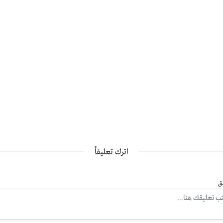
اترك تعليقاً
ق