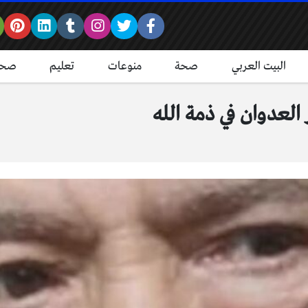
البيت العربي
صحة
منوعات
تعليم
صحة
العدوان في ذمة الله