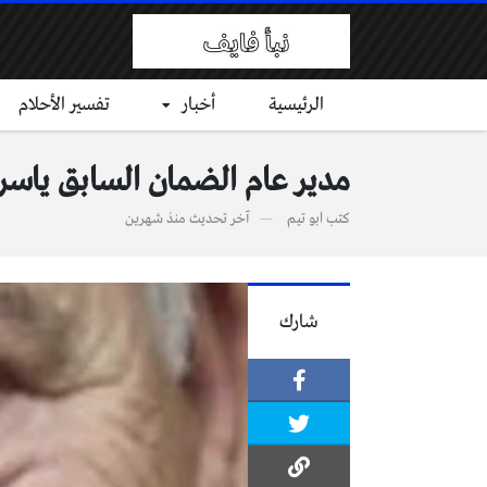
الرئيسية
أخبار
تفسير الأحلام
مدير عام الضمان السابق ياسر 
كتب
ابو تيم
آخر تحديث
منذ شهرين
شارك