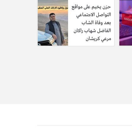
حزن يخيم على مواقع
التواصل الاجتماعي
بعد وفاة الشاب
الفاضل شهاب راكان
مرعي كريشان