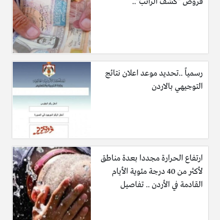
قروض “كشف الراتب”..
رسمياً ..تحديد موعد اعلان نتائج
التوجيهي بالاردن
ارتفاع الحرارة مجددا بعدة مناطق
لأكثر من 40 درجة مئوية الأيام
القادمة في الأردن .. تفاصيل