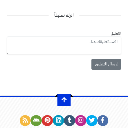
اترك تعليقاً
التعليق