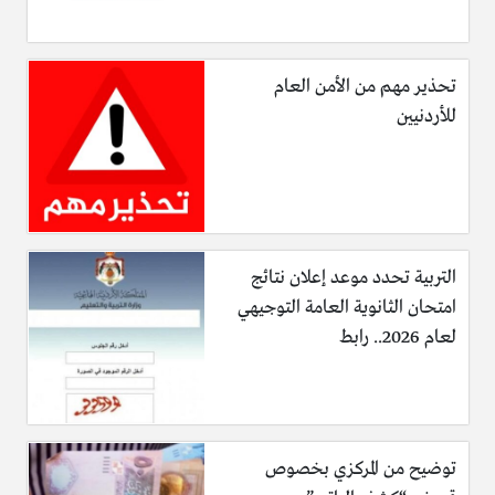
تحذير مهم من الأمن العام
للأردنيين
التربية تحدد موعد إعلان نتائج
امتحان الثانوية العامة التوجيهي
لعام 2026.. رابط
توضيح من المركزي بخصوص