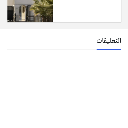
التعليقات