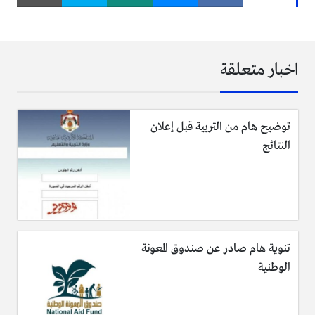
اخبار متعلقة
توضيح هام من التربية قبل إعلان
النتائج
تنوية هام صادر عن صندوق المعونة
الوطنية