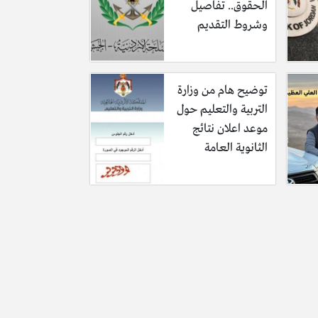
الحقوق.. تفاصيل
وشروط التقديم
توضيح هام من وزارة
التربية والتعليم حول
موعد اعلان نتائج
الثانوية العامة