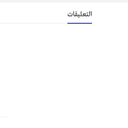
التعليقات