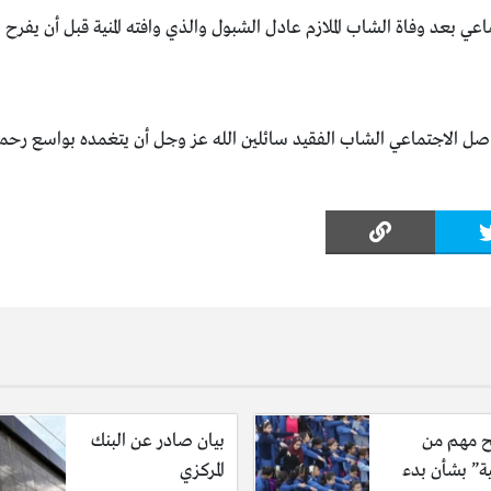
ي بعد وفاة الشاب الملازم عادل الشبول والذي وافته المنية قبل أن يفرح 
اصل الاجتماعي الشاب الفقيد سائلين الله عز وجل أن يتغمده بواسع رحمت
 مهم من
بيان صادر عن البنك
ية” بشأن بدء
المركزي