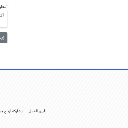
التعلي
فريق العمل
مشاركة ارباح ج