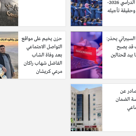
العام الدراسي 2026-
السيبراني يحذر:
حزن يخيم على مواقع
قد يصبح
التواصل الاجتماعي
 بيد المحتالين
بعد وفاة الشاب
الفاضل شهاب راكان
مرعي كريشان
صادر عن
 الضمان
ماعي