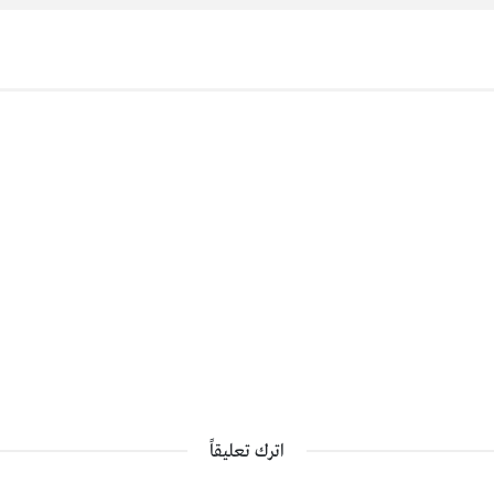
اترك تعليقاً