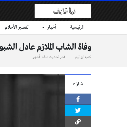
الرئيسية
أخبار
تفسير الأحلام
وفاة الشاب الملازم عادل الشبو
كتب
ابو تيم
آخر تحديث
منذ 3 أشهر
شارك