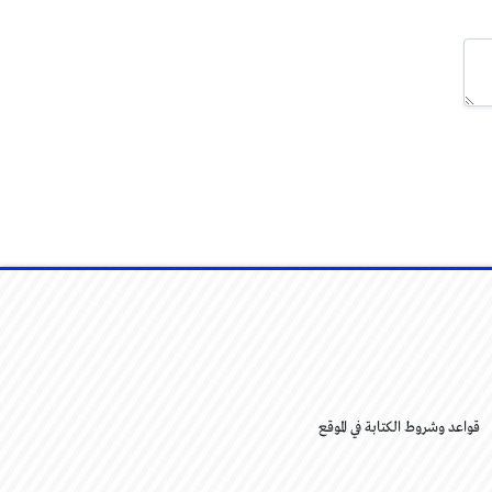
قواعد وشروط الكتابة في الموقع