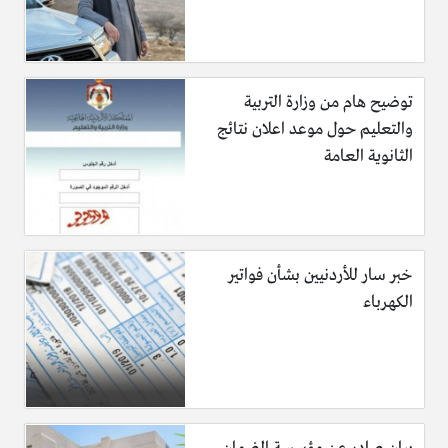
توضيح هام من وزارة التربية
والتعليم حول موعد اعلان نتائج
الثانوية العامة
خبر سار للأردنيين بشأن فواتير
الكهرباء