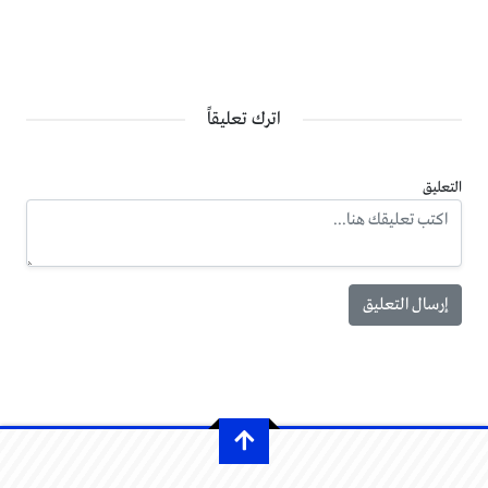
اترك تعليقاً
التعليق