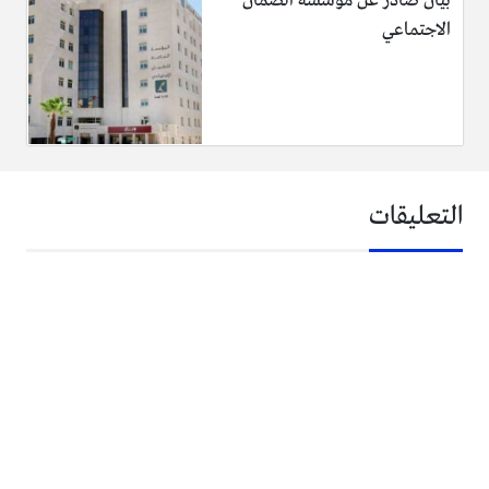
بيان صادر عن مؤسسة الضمان
الاجتماعي
التعليقات