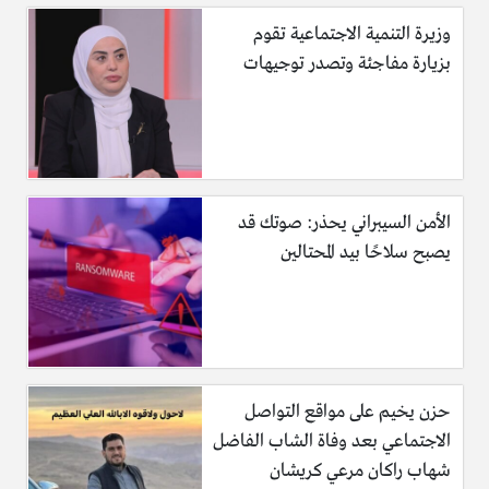
وزيرة التنمية الاجتماعية تقوم
بزيارة مفاجئة وتصدر توجيهات
الأمن السيبراني يحذر: صوتك قد
يصبح سلاحًا بيد المحتالين
حزن يخيم على مواقع التواصل
الاجتماعي بعد وفاة الشاب الفاضل
شهاب راكان مرعي كريشان