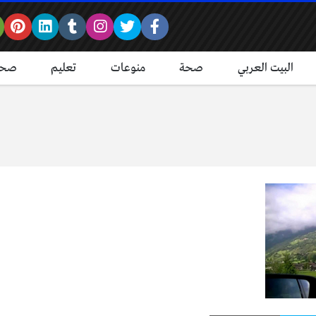
البيت العربي
صحة
منوعات
تعليم
صحة