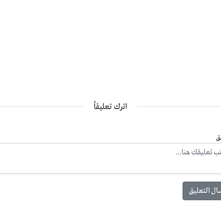
اترك تعليقاً
ق