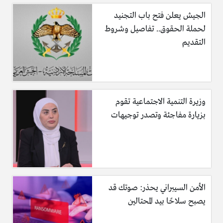
الجيش يعلن فتح باب التجنيد
لحملة الحقوق.. تفاصيل وشروط
التقديم
وزيرة التنمية الاجتماعية تقوم
بزيارة مفاجئة وتصدر توجيهات
الأمن السيبراني يحذر: صوتك قد
يصبح سلاحًا بيد المحتالين