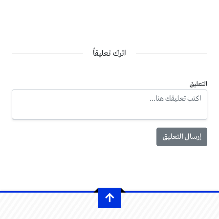
اترك تعليقاً
التعليق