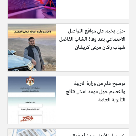
حزن يخيم على مواقع التواصل
الاجتماعي بعد وفاة الشاب الفاضل
شهاب راكان مرعي كريشان
توضيح هام من وزارة التربية
والتعليم حول موعد اعلان نتائج
الثانوية العامة