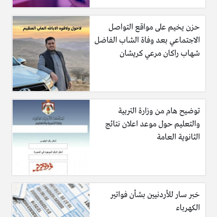
حزن يخيم على مواقع التواصل
الاجتماعي بعد وفاة الشاب الفاضل
شهاب راكان مرعي كريشان
توضيح هام من وزارة التربية
والتعليم حول موعد اعلان نتائج
الثانوية العامة
خبر سار للأردنيين بشأن فواتير
الكهرباء