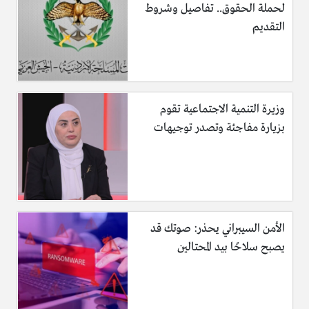
لحملة الحقوق.. تفاصيل وشروط
التقديم
وزيرة التنمية الاجتماعية تقوم
بزيارة مفاجئة وتصدر توجيهات
الأمن السيبراني يحذر: صوتك قد
يصبح سلاحًا بيد المحتالين