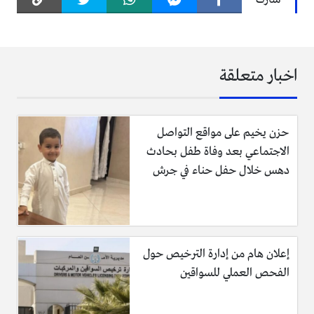
اخبار متعلقة
حزن يخيم على مواقع التواصل
الاجتماعي بعد وفاة طفل بحادث
دهس خلال حفل حناء في جرش
إعلان هام من إدارة الترخيص حول
الفحص العملي للسواقين