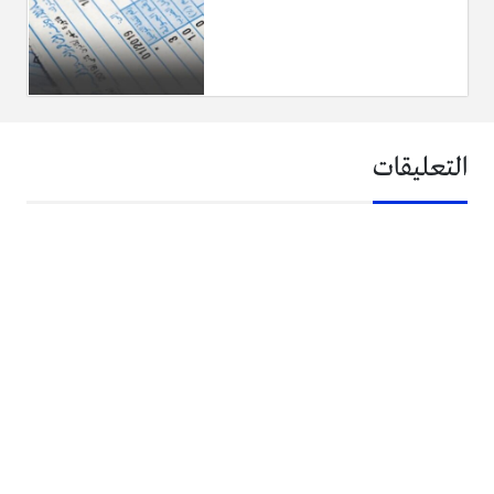
التعليقات