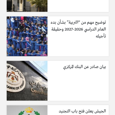
توضيح مهم من “التربية” بشأن بدء
العام الدراسي 2026-2027 وحقيقة
تأجيله
بيان صادر عن البنك المركزي
الجيش يعلن فتح باب التجنيد