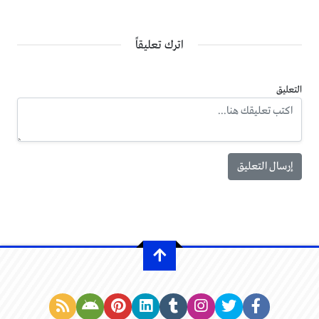
اترك تعليقاً
التعليق