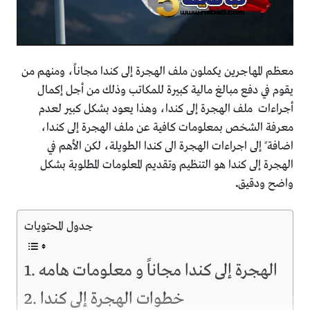
معظم المهاجرين يكملون ملف الهجرة إلى كندا مجاناً، ومنهم من
يقوم في دفع مبالغ مالية كبيرة للمكاتب وذلك من أجل إكمال
أجراءات ملف الهجرة إلى كندا، وهذا يعود بشكل كبير لعدم
معرفة الشخص بمعلومات كافية عن ملف الهجرة إلى كندا،
اضافة ً إلى اجراءات الهجرة الى كندا الطويلة، لكن الأهم في
الهجرة إلى كندا هو التنظيم وتقديم المعلومات المطلوبة بشكل
واضح ودقيق
.
جدول المحتويات
الهجرة إلى كندا مجاناً و معلومات هامه
خطوات الهجرة إلى كندا