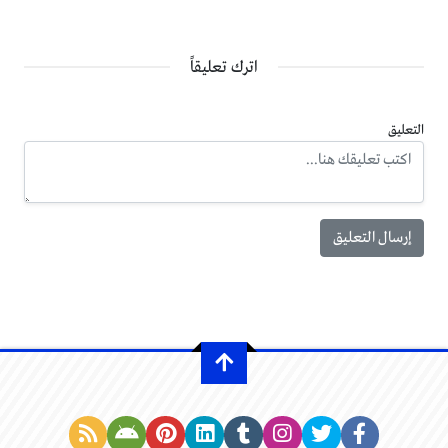
اترك تعليقاً
التعليق