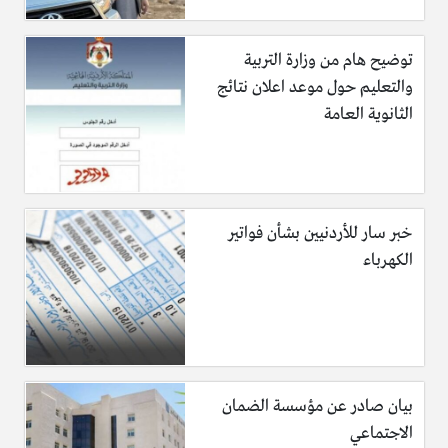
توضيح هام من وزارة التربية
والتعليم حول موعد اعلان نتائج
الثانوية العامة
خبر سار للأردنيين بشأن فواتير
الكهرباء
بيان صادر عن مؤسسة الضمان
الاجتماعي