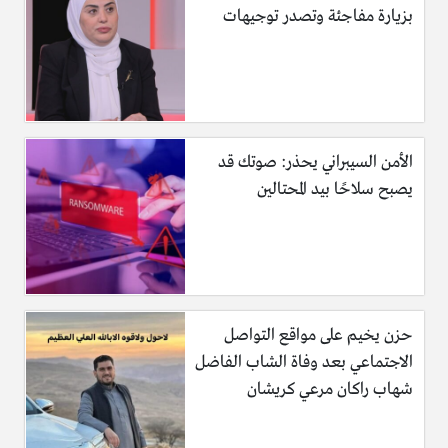
بزيارة مفاجئة وتصدر توجيهات
الأمن السيبراني يحذر: صوتك قد
يصبح سلاحًا بيد المحتالين
حزن يخيم على مواقع التواصل
الاجتماعي بعد وفاة الشاب الفاضل
شهاب راكان مرعي كريشان