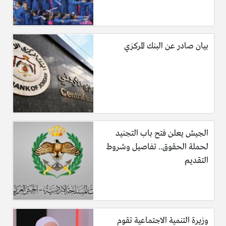
بيان صادر عن البنك المركزي
الجيش يعلن فتح باب التجنيد
لحملة الحقوق.. تفاصيل وشروط
التقديم
وزيرة التنمية الاجتماعية تقوم