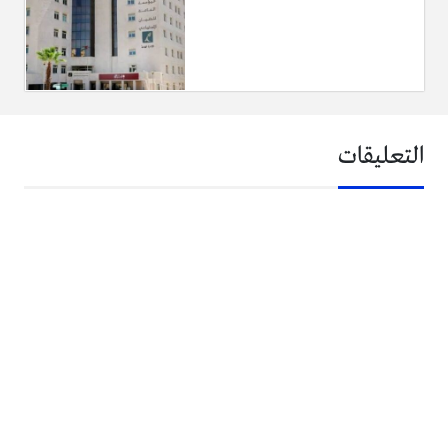
التعليقات