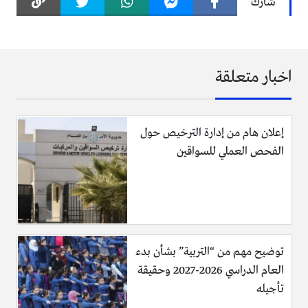
شارك
اخبار متعلقة
إعلان هام من إدارة الترخيص حول
الفحص العملي للسواقين
توضيح مهم من “التربية” بشأن بدء
العام الدراسي 2026-2027 وحقيقة
تأجيله