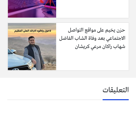
حزن يخيم على مواقع التواصل
الاجتماعي بعد وفاة الشاب الفاضل
شهاب راكان مرعي كريشان
التعليقات