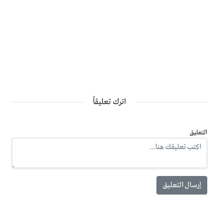
اترك تعليقاً
التعليق