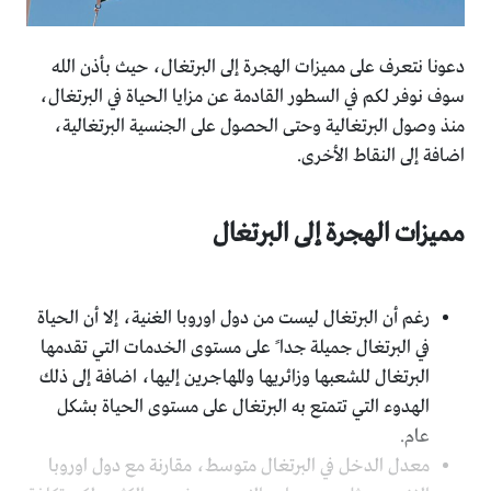
دعونا نتعرف على مميزات الهجرة إلى البرتغال، حيث بأذن الله
سوف نوفر لكم في السطور القادمة عن مزايا الحياة في البرتغال،
منذ وصول البرتغالية وحتى الحصول على الجنسية البرتغالية،
اضافة إلى النقاط الأخرى.
مميزات الهجرة إلى البرتغال
رغم أن البرتغال ليست من دول اوروبا الغنية، إلا أن الحياة
في البرتغال جميلة جدا ً على مستوى الخدمات التي تقدمها
البرتغال للشعبها وزائريها والمهاجرين إليها، اضافة إلى ذلك
الهدوء التي تتمتع به البرتغال على مستوى الحياة بشكل
عام.
معدل الدخل في البرتغال متوسط، مقارنة مع دول اوروبا