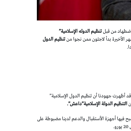
تنظيم الدوله الإسلامية”
هر الأخيرة بدأ لاجئون ممن نجوا من
تنظيم الدول
د أظهرت جهودنا أن تنظيم الدول الإسلامية”
ن
التنظيم الدولة الإسلامية”داعش”.
بح فيها أجهزة الأستقبال والدعم لدينا مضبوطة على