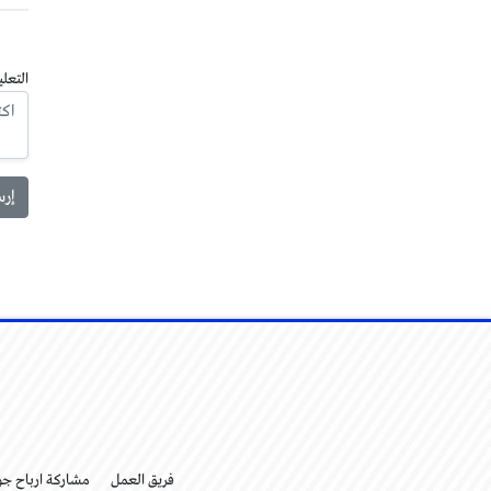
التعلي
فريق العمل
مشاركة ارباح ج