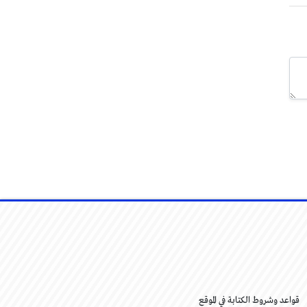
قواعد وشروط الكتابة في الموقع