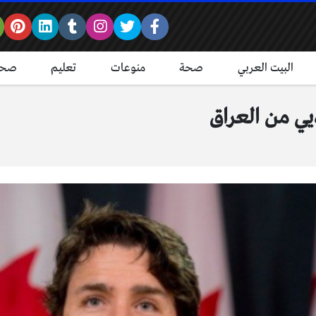
البيت العربي
صحة
منوعات
تعليم
صحة