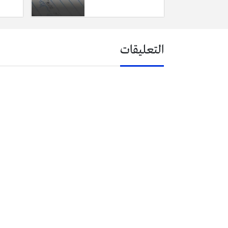
التعليقات