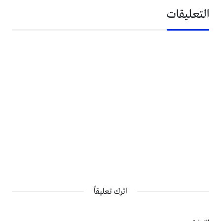
التعليقات
اترك تعليقاً