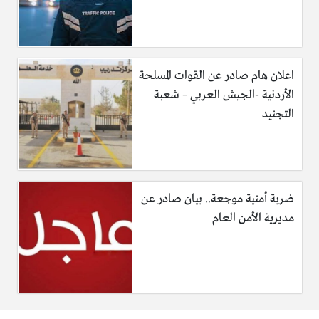
اعلان هام صادر عن القوات المسلحة
الأردنية -الجيش العربي – شعبة
التجنيد
ضربة أمنية موجعة.. بيان صادر عن
مديرية الأمن العام