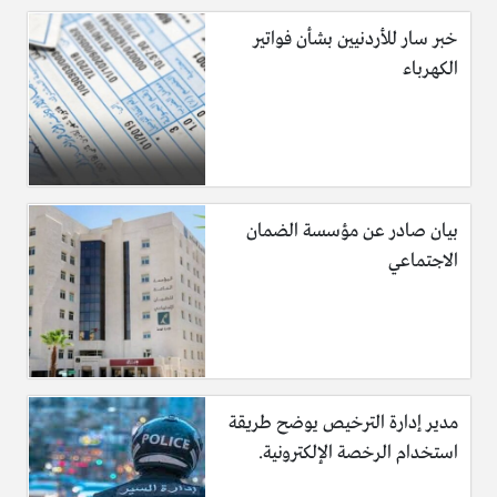
خبر سار للأردنيين بشأن فواتير
الكهرباء
بيان صادر عن مؤسسة الضمان
الاجتماعي
مدير إدارة الترخيص يوضح طريقة
استخدام الرخصة الإلكترونية.