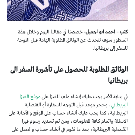
كتب – احمد ابو اجميل-
خصصنا في مقالنا اليوم وخلال هذة
السطور سوف نتحدث عن الوثائق المطلوبة الهامة قبل التوجة
للسفر إلى بريطانيا.
الوثائق المطلوبة للحصول على تأشيرة السفر الى
بريطانيا
في بداية الأمر يجب عليك إنشاء ملف للفيزا على
موقع الفيزا
البريطاني
، وحجر موعد قبل التوجه للسفارة أو القنصلية
البريطانية، كما يجب عليك أنشاء حساب على الموقع والأجابة على
الاسئلة واتمام كافة المعلومات، ومن ثم تسديد رسوم فيزا
القنصلية البريطانية، بعد ما تقوم في أنشاء حساب والعمل على