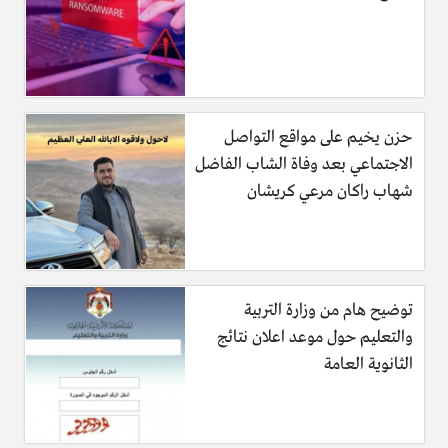
حزن يخيم على مواقع التواصل
الاجتماعي بعد وفاة الشاب الفاضل
شهاب راكان مرعي كريشان
توضيح هام من وزارة التربية
والتعليم حول موعد اعلان نتائج
الثانوية العامة