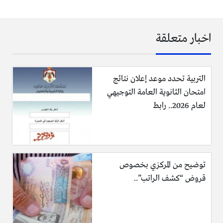
اخبار متعلقة
التربية تحدد موعد إعلان نتائج
امتحان الثانوية العامة التوجيهي
لعام 2026.. رابط
توضيح من المركزي بخصوص
قروض “كشف الراتب”..