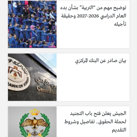
توضيح مهم من “التربية” بشأن بدء
العام الدراسي 2026-2027 وحقيقة
تأجيله
بيان صادر عن البنك المركزي
الجيش يعلن فتح باب التجنيد
لحملة الحقوق.. تفاصيل وشروط
التقديم