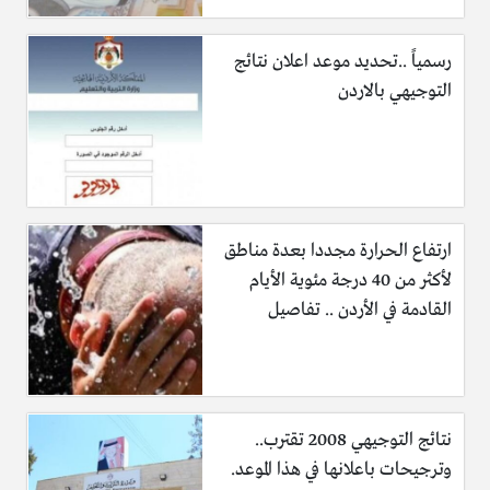
رسمياً ..تحديد موعد اعلان نتائج
التوجيهي بالاردن
ارتفاع الحرارة مجددا بعدة مناطق
لأكثر من 40 درجة مئوية الأيام
القادمة في الأردن .. تفاصيل
نتائج التوجيهي 2008 تقترب..
وترجيحات باعلانها في هذا الموعد.