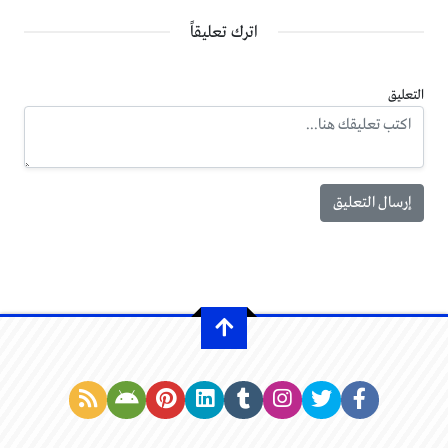
اترك تعليقاً
التعليق