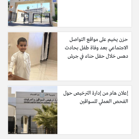
حزن يخيم على مواقع التواصل
الاجتماعي بعد وفاة طفل بحادث
دهس خلال حفل حناء في جرش
إعلان هام من إدارة الترخيص حول
الفحص العملي للسواقين