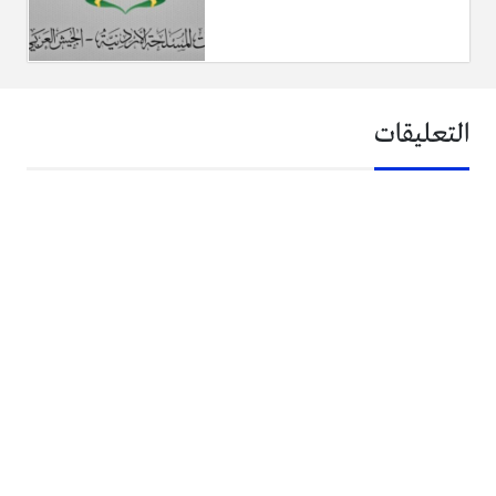
التعليقات