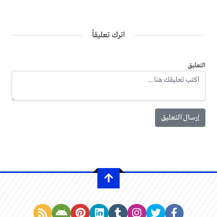
اترك تعليقاً
التعليق