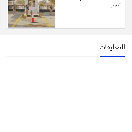
التجنيد
التعليقات