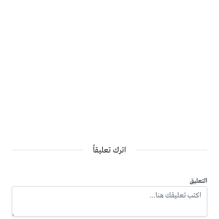
اترك تعليقاً
التعليق