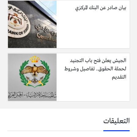
بيان صادر عن البنك المركزي
الجيش يعلن فتح باب التجنيد
لحملة الحقوق.. تفاصيل وشروط
التقديم
التعليقات