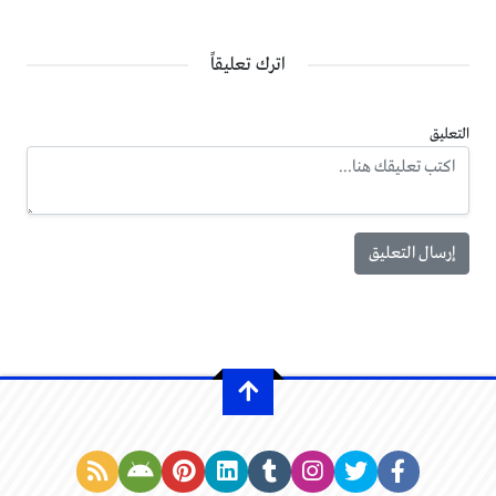
اترك تعليقاً
التعليق