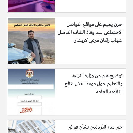
حزن يخيم على مواقع التواصل
الاجتماعي بعد وفاة الشاب الفاضل
شهاب راكان مرعي كريشان
توضيح هام من وزارة التربية
والتعليم حول موعد اعلان نتائج
الثانوية العامة
خبر سار للأردنيين بشأن فواتير