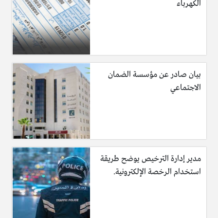
الكهرباء
بيان صادر عن مؤسسة الضمان
الاجتماعي
مدير إدارة الترخيص يوضح طريقة
استخدام الرخصة الإلكترونية.