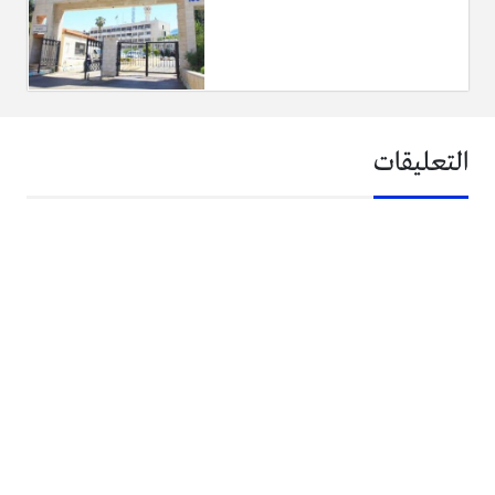
التعليقات