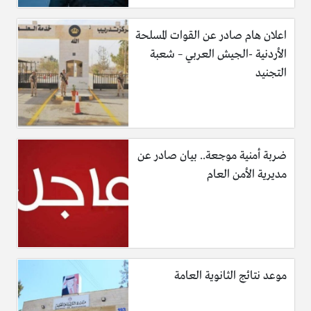
اعلان هام صادر عن القوات المسلحة
الأردنية -الجيش العربي – شعبة
التجنيد
ضربة أمنية موجعة.. بيان صادر عن
مديرية الأمن العام
موعد نتائج الثانوية العامة