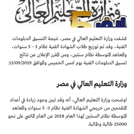
كشفت وزارة التعليم العالي في مصر، نتيجة التنسيق الدبلومات
الفنية، وقد تم توزيع طلاب الشهادة الفنية نظام 3 – 5 سنوات،
والمعاهد المتوسطة نظام سنتين، ومن المقرر الإعلان عن نتائج
تنسيق الدبلومات الفنية يوم امس الخميس والموافق 13/09/2019.
وزارة التعليم العالي في مصر
اوضحت وزارة التعليم العالي، أنه وقد تبين وجود زيادة في أعداد
المتقدمين من خريجي الشهادة الفنية نظام 3- 5 سنوات والمعاهد
المتوسطة نظام السنتين لهذا العام 2018 عن العام الماضي على نحو
25000 طالبة وطالبة.