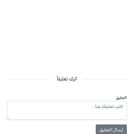
اترك تعليقاً
التعليق