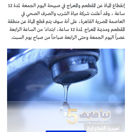
إنقطاع المياة عن المقطعم والمعراج في صبيحة اليوم الجمعة لمدة 12
ساعة ، وقد أعلنت شركة مياة الشرب والصرف الصحي في
العاصمة المصرية القاهرة، على أنة سوف يتم قطع المياة عن منطقة
المقطعم ومدينة المعراج لمدة 12 ساعة، ابتداء ً من الساعة الرابعة
عصراً اليوم الجمعة وحتى الرابعة صباحاً من صباح يوم السبت.
تعبيرية لأنقطاع المياة