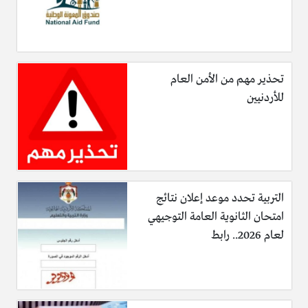
تحذير مهم من الأمن العام
للأردنيين
التربية تحدد موعد إعلان نتائج
امتحان الثانوية العامة التوجيهي
لعام 2026.. رابط