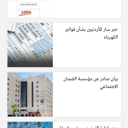
خبر سار للأردنيين بشأن فواتير
الكهرباء
بيان صادر عن مؤسسة الضمان
الاجتماعي