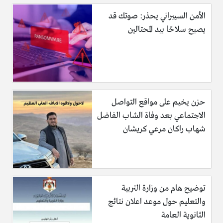
الأمن السيبراني يحذر: صوتك قد
يصبح سلاحًا بيد المحتالين
حزن يخيم على مواقع التواصل
الاجتماعي بعد وفاة الشاب الفاضل
شهاب راكان مرعي كريشان
توضيح هام من وزارة التربية
والتعليم حول موعد اعلان نتائج
الثانوية العامة