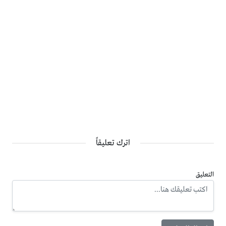
اترك تعليقاً
التعليق