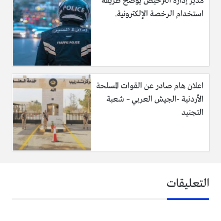
مدير إدارة الترخيص يوضح طريقة
استخدام الرخصة الإلكترونية.
اعلان هام صادر عن القوات المسلحة
الأردنية -الجيش العربي – شعبة
التجنيد
التعليقات