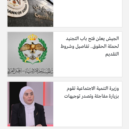
الجيش يعلن فتح باب التجنيد
لحملة الحقوق.. تفاصيل وشروط
التقديم
وزيرة التنمية الاجتماعية تقوم
بزيارة مفاجئة وتصدر توجيهات