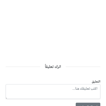
اترك تعليقاً
التعليق