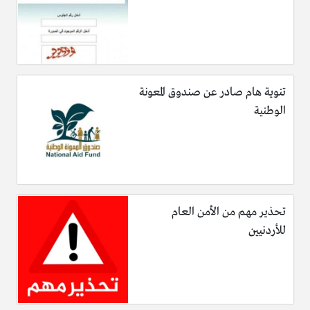
تنوية هام صادر عن صندوق المعونة
الوطنية
تحذير مهم من الأمن العام
للأردنيين