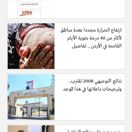
ارتفاع الحرارة مجددا بعدة مناطق
لأكثر من 40 درجة مئوية الأيام
القادمة في الأردن .. تفاصيل
نتائج التوجيهي 2008 تقترب..
وترجيحات باعلانها في هذا الموعد.