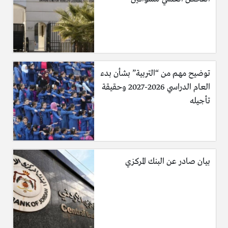
منقول للاستفاده
توضيح مهم من “التربية” بشأن بدء
العام الدراسي 2026-2027 وحقيقة
تأجيله
بيان صادر عن البنك المركزي