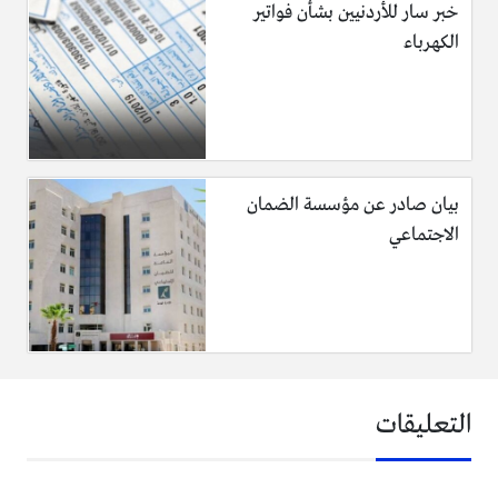
خبر سار للأردنيين بشأن فواتير
الكهرباء
بيان صادر عن مؤسسة الضمان
الاجتماعي
التعليقات