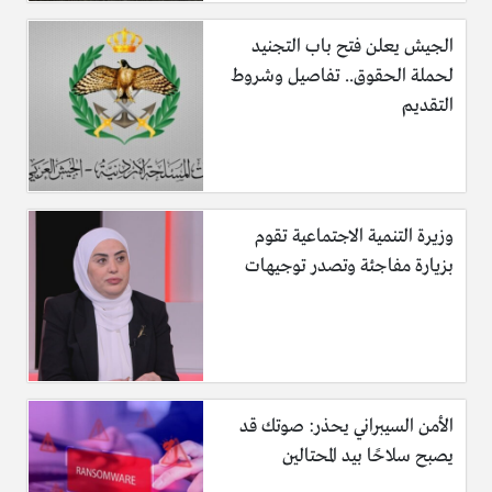
الجيش يعلن فتح باب التجنيد
لحملة الحقوق.. تفاصيل وشروط
التقديم
وزيرة التنمية الاجتماعية تقوم
بزيارة مفاجئة وتصدر توجيهات
الأمن السيبراني يحذر: صوتك قد
يصبح سلاحًا بيد المحتالين