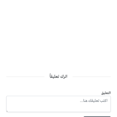
اترك تعليقاً
التعليق