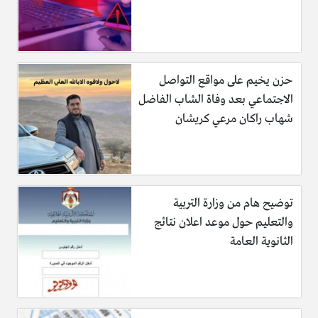
حزن يخيم على مواقع التواصل
الاجتماعي بعد وفاة الشاب الفاضل
شهاب راكان مرعي كريشان
توضيح هام من وزارة التربية
والتعليم حول موعد اعلان نتائج
الثانوية العامة