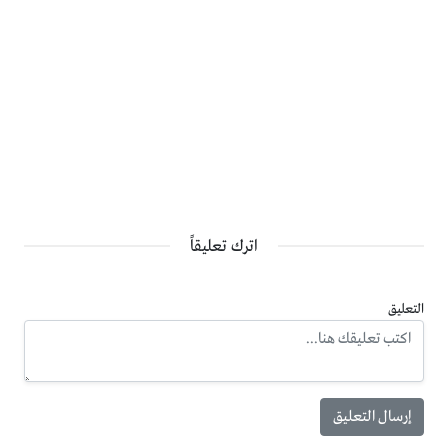
اترك تعليقاً
التعليق