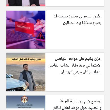
الأمن السيبراني يحذر: صوتك قد
يصبح سلاحًا بيد المحتالين
حزن يخيم على مواقع التواصل
الاجتماعي بعد وفاة الشاب الفاضل
شهاب راكان مرعي كريشان
توضيح هام من وزارة التربية
والتعليم حول موعد اعلان نتائج