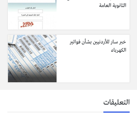
الثانوية العامة
خبر سار للأردنيين بشأن فواتير
الكهرباء
التعليقات