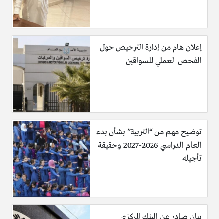
إعلان هام من إدارة الترخيص حول
الفحص العملي للسواقين
توضيح مهم من “التربية” بشأن بدء
العام الدراسي 2026-2027 وحقيقة
تأجيله
بيان صادر عن البنك المركزي