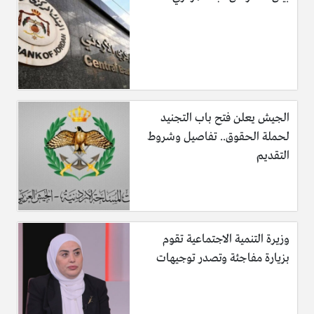
الجيش يعلن فتح باب التجنيد
لحملة الحقوق.. تفاصيل وشروط
التقديم
وزيرة التنمية الاجتماعية تقوم
بزيارة مفاجئة وتصدر توجيهات