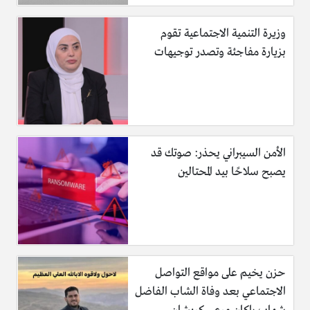
وزيرة التنمية الاجتماعية تقوم
بزيارة مفاجئة وتصدر توجيهات
الأمن السيبراني يحذر: صوتك قد
يصبح سلاحًا بيد المحتالين
حزن يخيم على مواقع التواصل
الاجتماعي بعد وفاة الشاب الفاضل