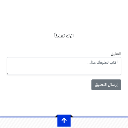
اترك تعليقاً
التعليق