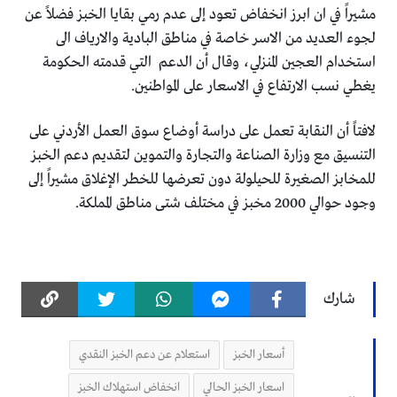
مشيراً في ان ابرز انخفاض تعود إلى عدم رمي بقايا الخبز فضلاً عن
لجوء العديد من الاسر خاصة في مناطق البادية والارياف الى
استخدام العجين المنزلي، وقال أن الدعم التي قدمته الحكومة
يغطي نسب الارتفاع في الاسعار على المواطنين.
لافتاً أن النقابة تعمل على دراسة أوضاع سوق العمل الأردني على
التنسيق مع وزارة الصناعة والتجارة والتموين لتقديم دعم الخبز
للمخابز الصغيرة للحيلولة دون تعرضها للخطر الإغلاق مشيراً إلى
وجود حوالي 2000 مخبز في مختلف شتى مناطق المملكة.
شارك
أسعار الخبز
استعلام عن دعم الخبز النقدي
اسعار الخبز الحالي
انخفاض استهلاك الخبز