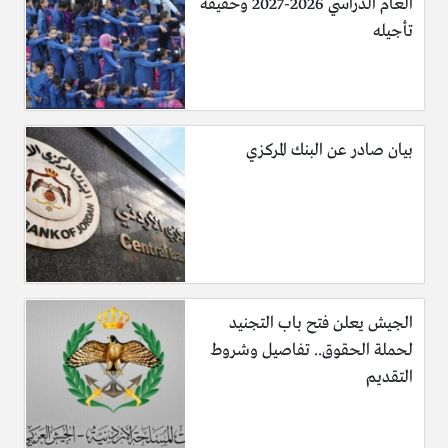
العام الدراسي 2026-2027 وحقيقة
تأجيله
بيان صادر عن البنك المركزي
الجيش يعلن فتح باب التجنيد
لحملة الحقوق.. تفاصيل وشروط
التقديم