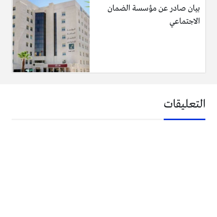
بيان صادر عن مؤسسة الضمان
الاجتماعي
التعليقات