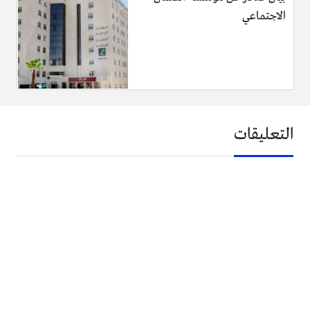
الاجتماعي
التعليقات