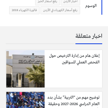
أخبار الأردن
رفع أسعار الخبز
الوسوم
رفع أسعار الكهرباء في الأردن
فاتورة الكهرباء 2018
اخبار متعلقة
إعلان هام من إدارة الترخيص حول
الفحص العملي للسواقين
توضيح مهم من “التربية” بشأن بدء
العام الدراسي 2026-2027 وحقيقة