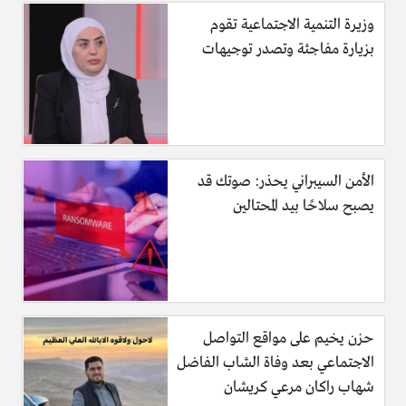
وزيرة التنمية الاجتماعية تقوم
بزيارة مفاجئة وتصدر توجيهات
الأمن السيبراني يحذر: صوتك قد
يصبح سلاحًا بيد المحتالين
حزن يخيم على مواقع التواصل
الاجتماعي بعد وفاة الشاب الفاضل
شهاب راكان مرعي كريشان