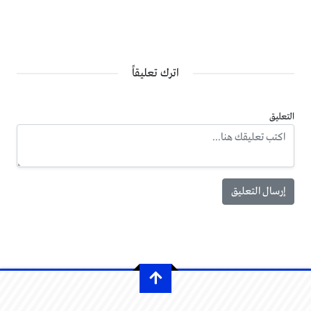
اترك تعليقاً
التعليق