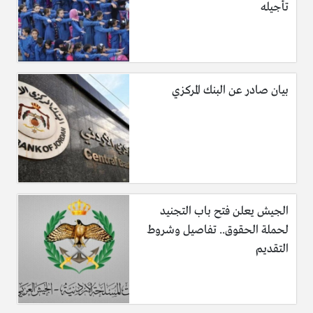
تأجيله
بيان صادر عن البنك المركزي
الجيش يعلن فتح باب التجنيد
لحملة الحقوق.. تفاصيل وشروط
التقديم