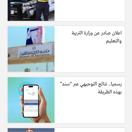
اعلان صادر عن وزارة التربية
والتعليم
رسميا.. نتائج التوجيهي عبر “سند”
بهذه الطريقة