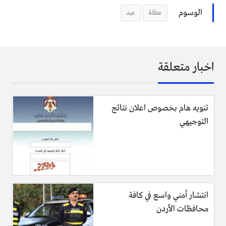
الوسوم
عطلة
عيد
اخبار متعلقة
تنويه هام بخصوص اعلان نتائج
التوجيهي
انتشار أمني واسع في كافة
محافظات الأردن