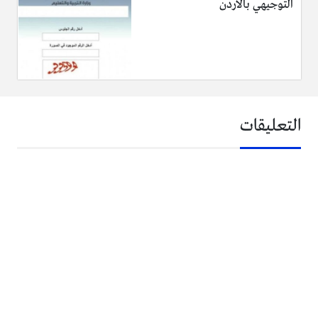
التوجيهي بالاردن
التعليقات