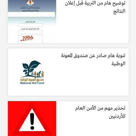
توضيح هام من التربية قبل إعلان
النتائج
تنوية هام صادر عن صندوق المعونة
الوطنية
تحذير مهم من الأمن العام
للأردنيين