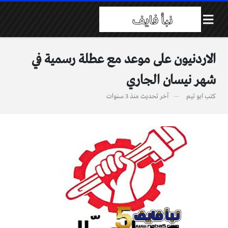
الاردنيون على موعد مع عطلة رسمية في
شهر نيسان الجاري
كتب
ابو تيم
آخر تحديث
منذ 3 سنوات