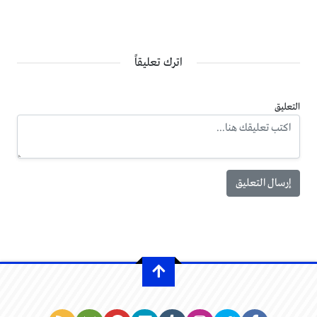
اترك تعليقاً
التعليق