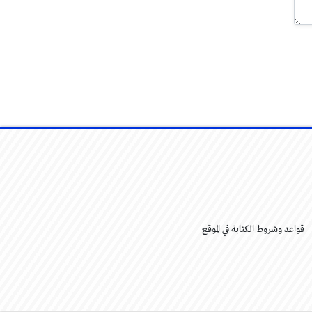
قواعد وشروط الكتابة في الموقع