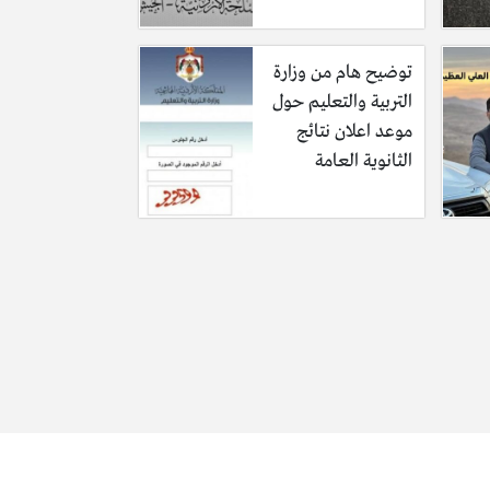
توضيح هام من وزارة
التربية والتعليم حول
موعد اعلان نتائج
الثانوية العامة