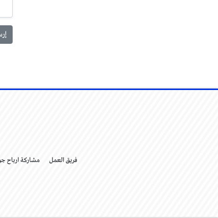
فريق العمل
مشاركة ارباح ج