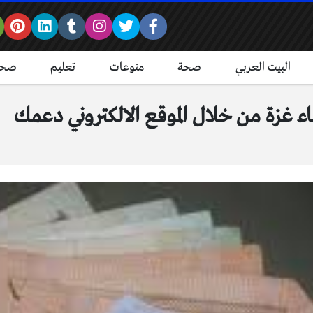
البيت العربي
صحة
منوعات
تعليم
صحة
اء غزة من خلال الموقع الالكتروني دعمك