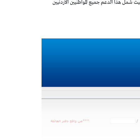
 شمل هذا الدعم جميع المواطنيين الاردنيين