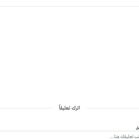
اترك تعليقاً
ق