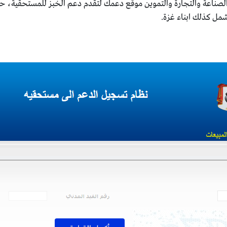
الصناعة والتجارة والتموين موقع دعمك لتقدم دعم الخبز للمستحقية، حيث
شمل كذلك ابناء غزة.