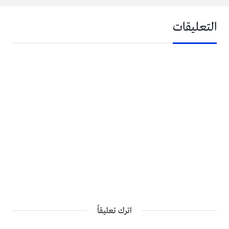
التعليقات
اترك تعليقاً