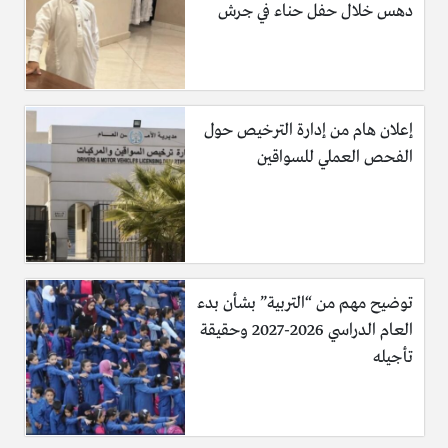
دهس خلال حفل حناء في جرش
إعلان هام من إدارة الترخيص حول
الفحص العملي للسواقين
توضيح مهم من “التربية” بشأن بدء
العام الدراسي 2026-2027 وحقيقة
تأجيله