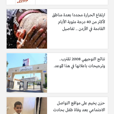
ارتفاع الحرارة مجددا بعدة مناطق
لأكثر من 40 درجة مئوية الأيام
القادمة في الأردن .. تفاصيل
نتائج التوجيهي 2008 تقترب..
وترجيحات باعلانها في هذا الموعد.
حزن يخيم على مواقع التواصل
الاجتماعي بعد وفاة طفل بحادث