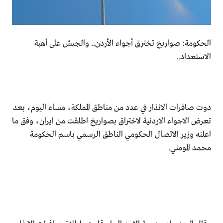
الحكومة: صواريخ تخترق أجواء الأردن.. والجيش على أهبة
الاستعداد..
دوت صافرات الانذار في عدد من مناطق المملكة، مساء اليوم، بعد
تعرض الاجواء الاردنية لاختراق بصواريخ اطلقت من ايران، وفق ما
اعلنه وزير الاتصال الحكومي الناطق الرسمي باسم الحكومة
محمد المومني.