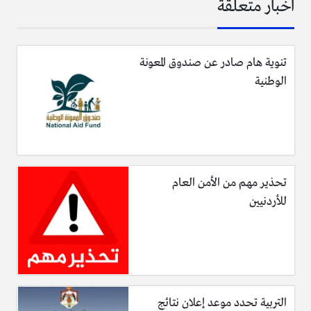
اخبار متعلقة
تنوية هام صادر عن صندوق المعونة
الوطنية
تحذير مهم من الأمن العام
للأردنيين
التربية تحدد موعد إعلان نتائج