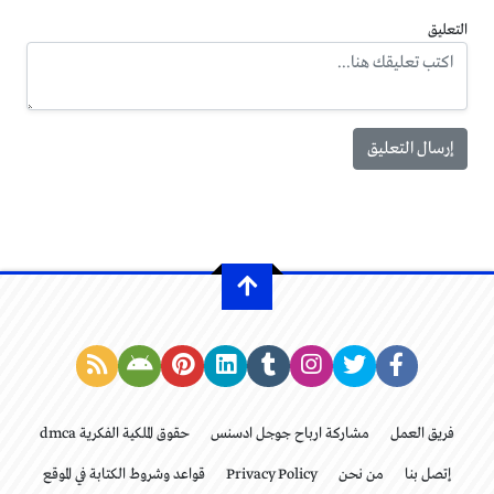
التعليق
فريق العمل
مشاركة ارباح جوجل ادسنس
حقوق الملكية الفكرية dmca
إتصل بنا
من نحن
Privacy Policy
قواعد وشروط الكتابة في الموقع