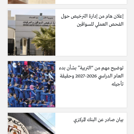
إعلان هام من إدارة الترخيص حول
الفحص العملي للسواقين
توضيح مهم من “التربية” بشأن بدء
العام الدراسي 2026-2027 وحقيقة
تأجيله
بيان صادر عن البنك المركزي