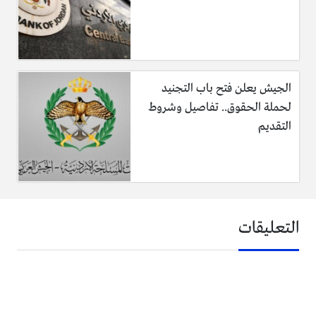
الجيش يعلن فتح باب التجنيد
لحملة الحقوق.. تفاصيل وشروط
التقديم
التعليقات