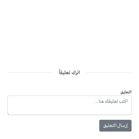
اترك تعليقاً
التعليق