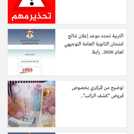
التربية تحدد موعد إعلان نتائج
امتحان الثانوية العامة التوجيهي
لعام 2026.. رابط
توضيح من المركزي بخصوص
قروض “كشف الراتب”..