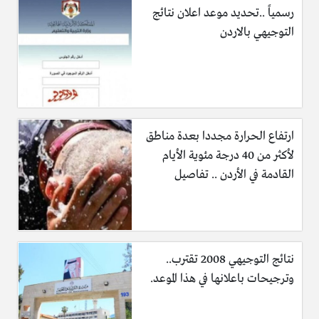
رسمياً ..تحديد موعد اعلان نتائج
التوجيهي بالاردن
ارتفاع الحرارة مجددا بعدة مناطق
لأكثر من 40 درجة مئوية الأيام
القادمة في الأردن .. تفاصيل
نتائج التوجيهي 2008 تقترب..
وترجيحات باعلانها في هذا الموعد.