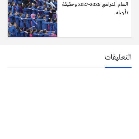
العام الدراسي 2026-2027 وحقيقة
تأجيله
التعليقات