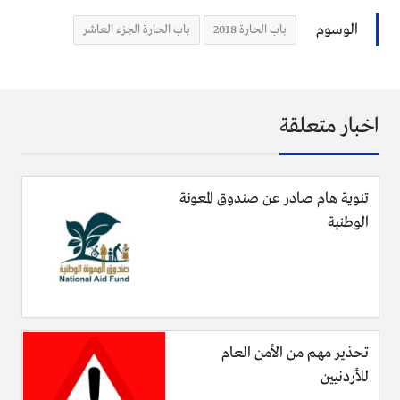
الوسوم
باب الحارة 2018
باب الحارة الجزء العاشر
اخبار متعلقة
تنوية هام صادر عن صندوق المعونة
الوطنية
تحذير مهم من الأمن العام
للأردنيين