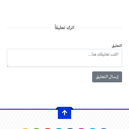
اترك تعليقاً
التعليق