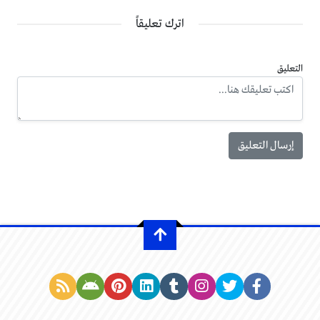
اترك تعليقاً
التعليق