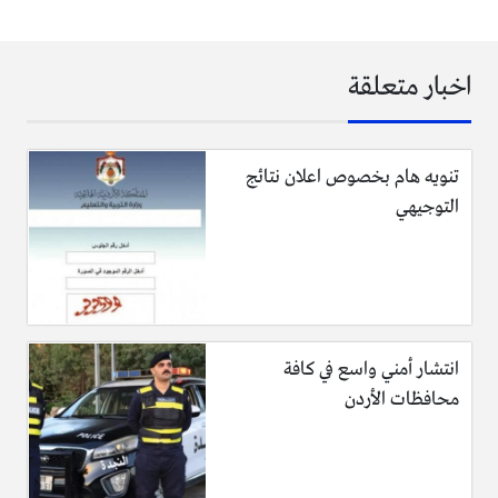
اخبار متعلقة
تنويه هام بخصوص اعلان نتائج
التوجيهي
انتشار أمني واسع في كافة
محافظات الأردن