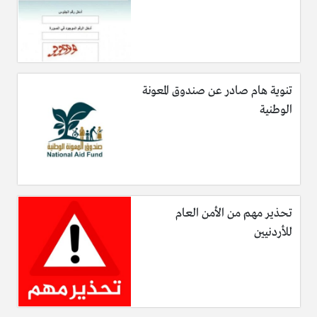
تنوية هام صادر عن صندوق المعونة
الوطنية
تحذير مهم من الأمن العام
للأردنيين