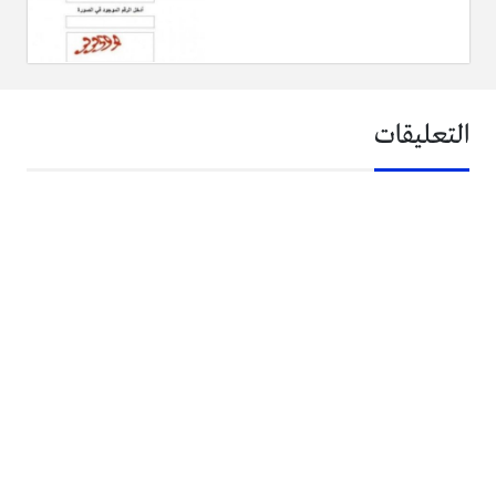
التعليقات