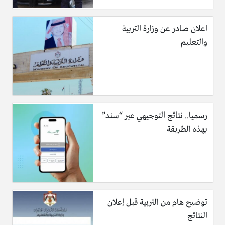
اعلان صادر عن وزارة التربية
والتعليم
رسميا.. نتائج التوجيهي عبر “سند”
بهذه الطريقة
توضيح هام من التربية قبل إعلان
النتائج