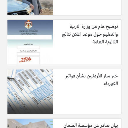
توضيح هام من وزارة التربية
والتعليم حول موعد اعلان نتائج
الثانوية العامة
خبر سار للأردنيين بشأن فواتير
الكهرباء
بيان صادر عن مؤسسة الضمان