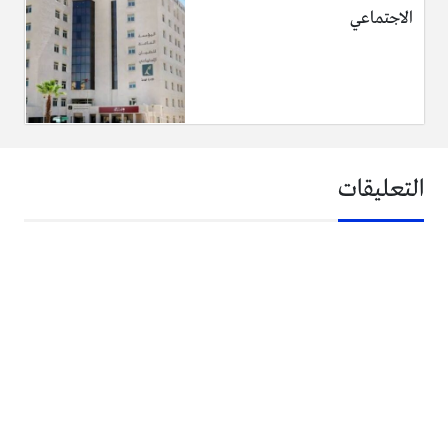
الاجتماعي
التعليقات