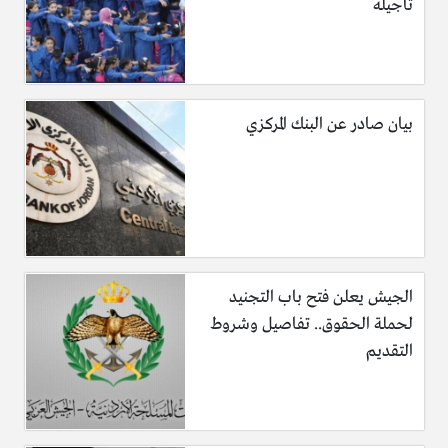
تأجيله
بيان صادر عن البنك المركزي
الجيش يعلن فتح باب التجنيد
لحملة الحقوق.. تفاصيل وشروط
التقديم