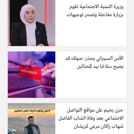
وزيرة التنمية الاجتماعية تقوم
بزيارة مفاجئة وتصدر توجيهات
الأمن السيبراني يحذر: صوتك قد
يصبح سلاحًا بيد المحتالين
حزن يخيم على مواقع التواصل
الاجتماعي بعد وفاة الشاب الفاضل
شهاب راكان مرعي كريشان