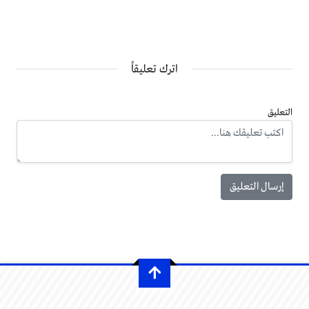
اترك تعليقاً
التعليق