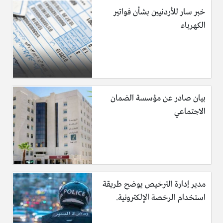
خبر سار للأردنيين بشأن فواتير
الكهرباء
بيان صادر عن مؤسسة الضمان
الاجتماعي
مدير إدارة الترخيص يوضح طريقة
استخدام الرخصة الإلكترونية.