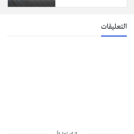
التعليقات