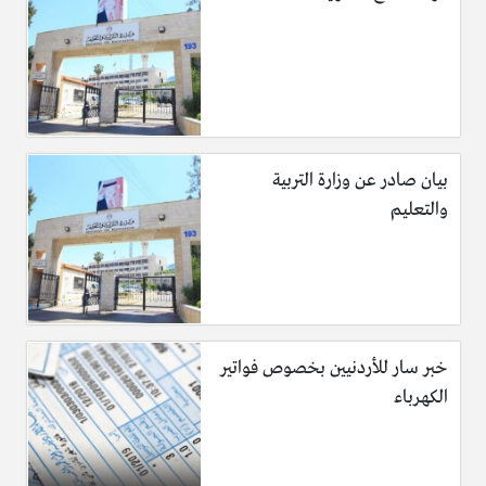
بيان صادر عن وزارة التربية
والتعليم
خبر سار للأردنيين بخصوص فواتير
الكهرباء