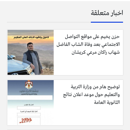
اخبار متعلقة
حزن يخيم على مواقع التواصل
الاجتماعي بعد وفاة الشاب الفاضل
شهاب راكان مرعي كريشان
توضيح هام من وزارة التربية
والتعليم حول موعد اعلان نتائج
الثانوية العامة