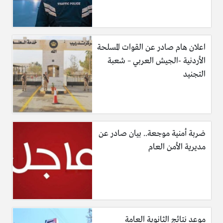
اعلان هام صادر عن القوات المسلحة
الأردنية -الجيش العربي – شعبة
التجنيد
ضربة أمنية موجعة.. بيان صادر عن
مديرية الأمن العام
موعد نتائج الثانوية العامة