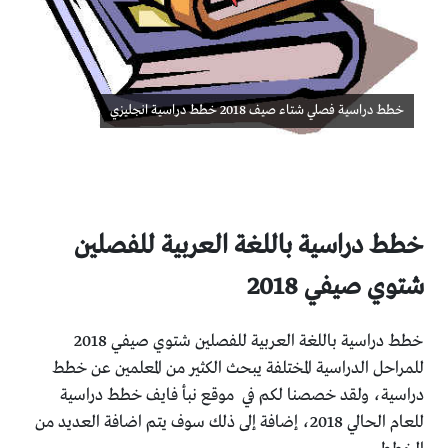
خطط دراسية فصلي شتاء صيف 2018 خطط دراسية انجليزي
خطط دراسية باللغة العربية للفصلين
شتوي صيفي 2018
خطط دراسية باللغة العربية للفصلين شتوي صيفي 2018
للمراحل الدراسية المختلفة يبحث الكثير من المعلمين عن خطط
دراسية، ولقد خصصنا لكم في موقع نبأ فايف خطط دراسية
للعام الحالي 2018، إضافة إلى ذلك سوف يتم اضافة العديد من