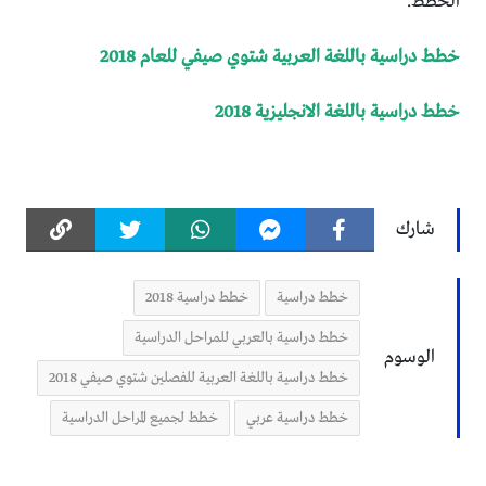
الخطط.
خطط دراسية باللغة العربية شتوي صيفي للعام 2018
خطط دراسية باللغة الانجليزية 2018
شارك
خطط دراسية
خطط دراسية 2018
خطط دراسية بالعربي للمراحل الدراسية
الوسوم
خطط دراسية باللغة العربية للفصلين شتوي صيفي 2018
خطط دراسية عربي
خطط لجميع المراحل الدراسية