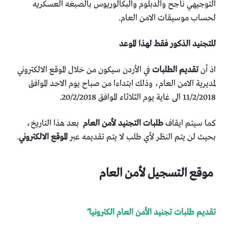
التوجيهي ناجح والدبلوم والبكالوريوس بالصبغه العسكريه
لحساب موسيقات الامن العام.
للتجنيد الذكور فقط لهذا الموعد
اذ أن
تقديم الطلبات
في الأردن سيكون من خلال الموقع الالكتروني
لمديرية الامن العام، وذلك ابتداءا من صباح يوم الاحد الموافق
11/2/2018 الى غاية يوم الثلاثاء الموافق 20/2/2018.
كما سيتم ايقاف
طلبات التجنيد لأمن العام
بعد هذا التاريخ،
بحيث لن يتم النظر لأي طلب لا يتم تقديمه عبر
الموقع الالكتروني
.
موقع التسجيل لأمن العام
تقديم طلبات تجنيد الأمن العام الكترونيا ً