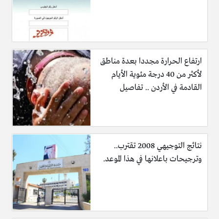
ارتفاع الحرارة مجددا بعدة مناطق
لأكثر من 40 درجة مئوية الأيام
القادمة في الأردن .. تفاصيل
نتائج التوجيهي 2008 تقترب..
وترجيحات باعلانها في هذا الموعد.