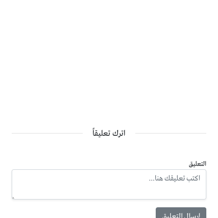
اترك تعليقاً
التعليق