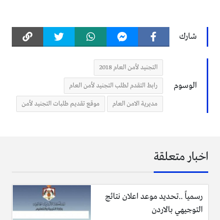
شارك
التجنيد لأمن العام 2018
الوسوم
رابط التقدم لطلب التجنيد لأمن العام
مديرية الامن العام
موقع تقديم طلبات التجنيد لأمن
اخبار متعلقة
رسمياً ..تحديد موعد اعلان نتائج
التوجيهي بالاردن