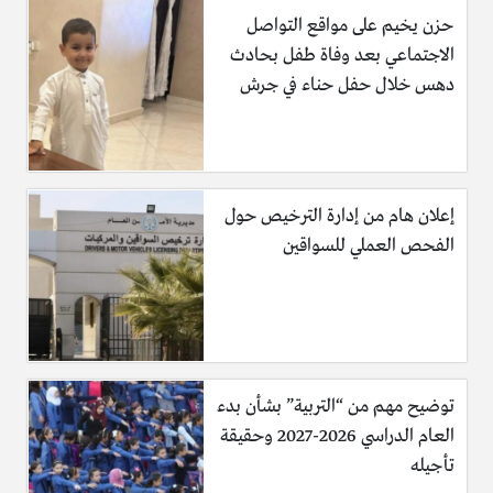
حزن يخيم على مواقع التواصل
الاجتماعي بعد وفاة طفل بحادث
دهس خلال حفل حناء في جرش
إعلان هام من إدارة الترخيص حول
الفحص العملي للسواقين
توضيح مهم من “التربية” بشأن بدء
العام الدراسي 2026-2027 وحقيقة
تأجيله