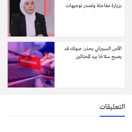
بزيارة مفاجئة وتصدر توجيهات
الأمن السيبراني يحذر: صوتك قد
يصبح سلاحًا بيد المحتالين
التعليقات