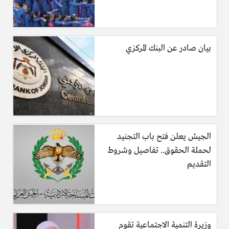
بيان صادر عن البنك المركزي
الجيش يعلن فتح باب التجنيد
لحملة الحقوق.. تفاصيل وشروط
التقديم
وزيرة التنمية الاجتماعية تقوم