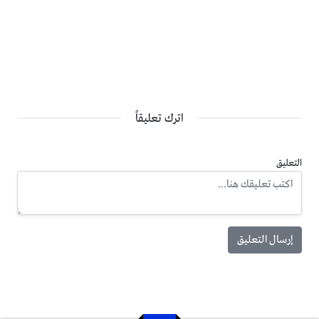
اترك تعليقاً
التعليق