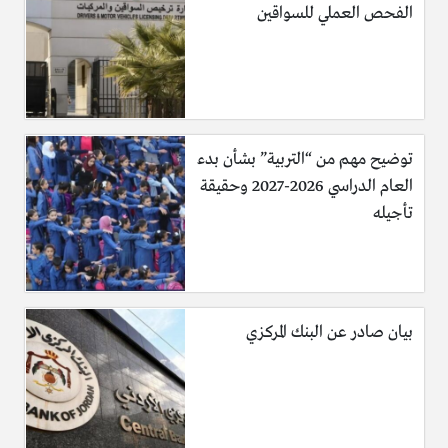
الفحص العملي للسواقين
توضيح مهم من “التربية” بشأن بدء
العام الدراسي 2026-2027 وحقيقة
تأجيله
بيان صادر عن البنك المركزي