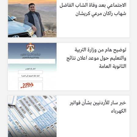
الاجتماعي بعد وفاة الشاب الفاضل
شهاب راكان مرعي كريشان
توضيح هام من وزارة التربية
والتعليم حول موعد اعلان نتائج
الثانوية العامة
خبر سار للأردنيين بشأن فواتير
الكهرباء