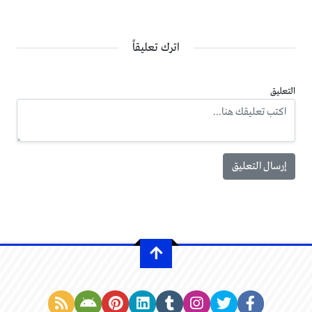
اترك تعليقاً
التعليق