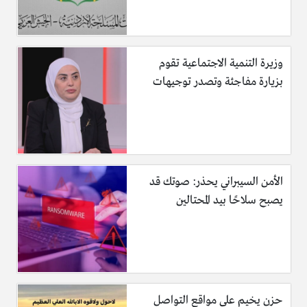
وزيرة التنمية الاجتماعية تقوم
بزيارة مفاجئة وتصدر توجيهات
الأمن السيبراني يحذر: صوتك قد
يصبح سلاحًا بيد المحتالين
حزن يخيم على مواقع التواصل