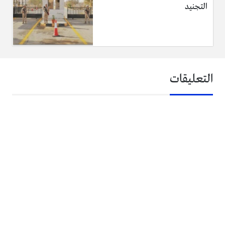
التجنيد
التعليقات