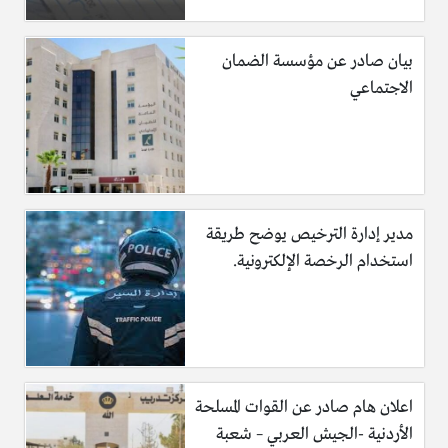
بيان صادر عن مؤسسة الضمان
الاجتماعي
مدير إدارة الترخيص يوضح طريقة
استخدام الرخصة الإلكترونية.
اعلان هام صادر عن القوات المسلحة
الأردنية -الجيش العربي – شعبة