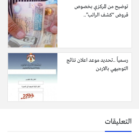
توضيح من المركزي بخصوص
قروض “كشف الراتب”..
رسمياً ..تحديد موعد اعلان نتائج
التوجيهي بالاردن
التعليقات