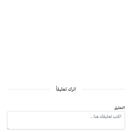
اترك تعليقاً
التعليق