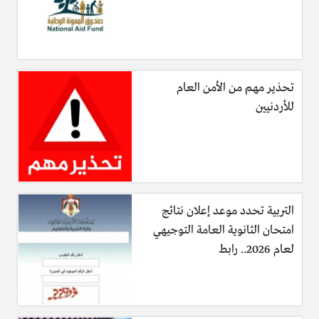
تحذير مهم من الأمن العام
للأردنيين
التربية تحدد موعد إعلان نتائج
امتحان الثانوية العامة التوجيهي
لعام 2026.. رابط