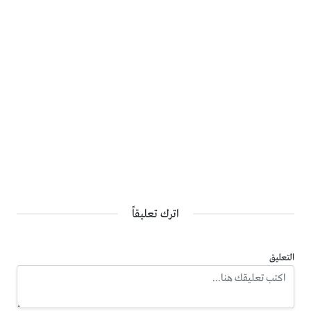
اترك تعليقاً
التعليق