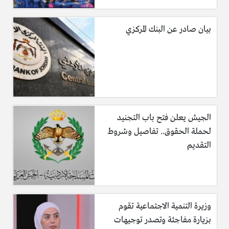
بيان صادر عن البنك المركزي
الجيش يعلن فتح باب التجنيد
لحملة الحقوق.. تفاصيل وشروط
التقديم
وزيرة التنمية الاجتماعية تقوم
بزيارة مفاجئة وتصدر توجيهات