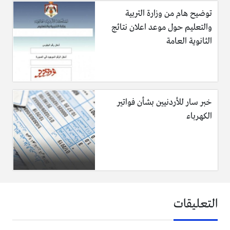
توضيح هام من وزارة التربية
والتعليم حول موعد اعلان نتائج
الثانوية العامة
خبر سار للأردنيين بشأن فواتير
الكهرباء
التعليقات