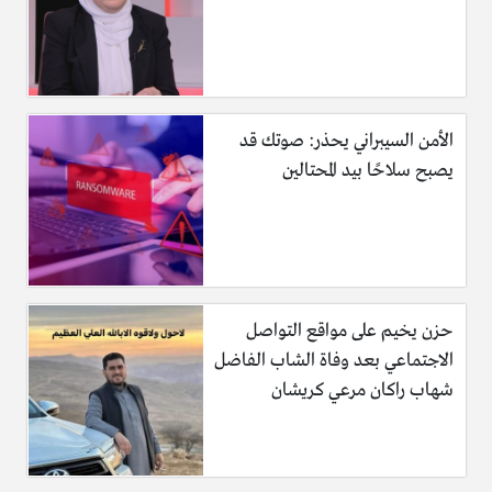
الأمن السيبراني يحذر: صوتك قد
يصبح سلاحًا بيد المحتالين
حزن يخيم على مواقع التواصل
الاجتماعي بعد وفاة الشاب الفاضل
شهاب راكان مرعي كريشان