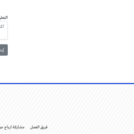
التعلي
فريق العمل
مشاركة ارباح ج