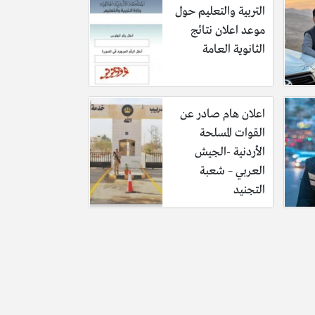
التربية والتعليم حول
موعد اعلان نتائج
الثانوية العامة
اعلان هام صادر عن
القوات المسلحة
الأردنية -الجيش
العربي – شعبة
التجنيد