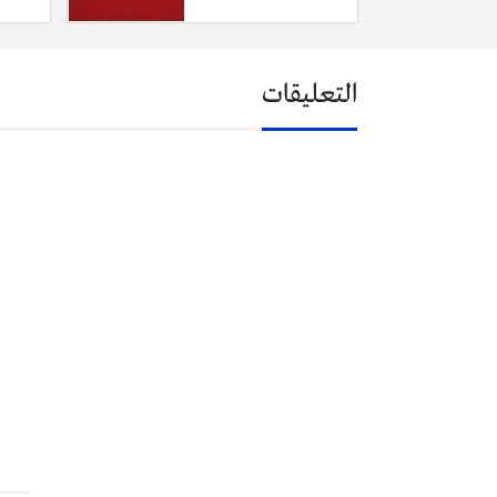
التعليقات