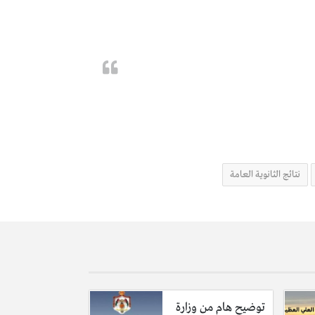
نتائج الثانوية العامة
توضيح هام من وزارة