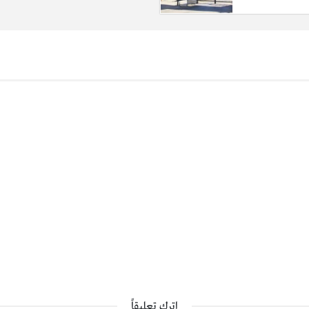
اترك تعليقاً