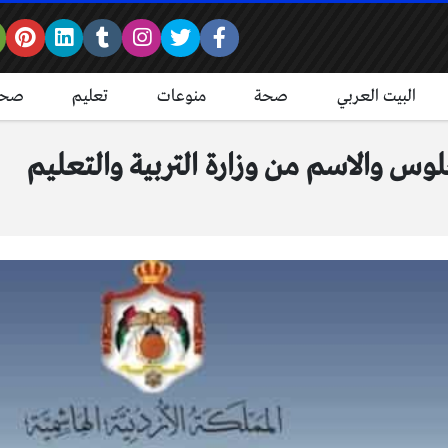
البيت العربي
صحة
منوعات
تعليم
صحة
جلوس والاسم من وزارة التربية والتعليم