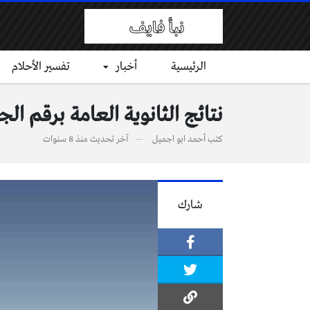
الرئيسية
أخبار
تفسير الأحلام
نتائج الثانوية العامة برقم ال
كتب
أحمد ابو اجميل
آخر تحديث
منذ 8 سنوات
شارك