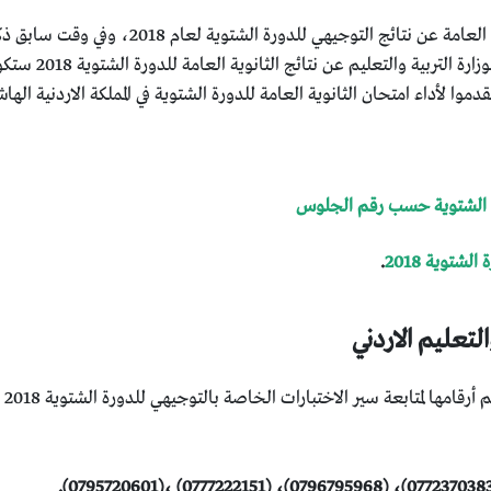
مازال البحث مستمر من طلبة الثانوية العامة 
وليد الجلاد عبر 
دورة الشتوية حسب رقم الجلوس
لشتوية 2018
.
لتعليم الاردني
ا لمتابعة سير الاختبارات الخاصة بالتوجيهي للدورة الشتوية 2018 والأرقام هي