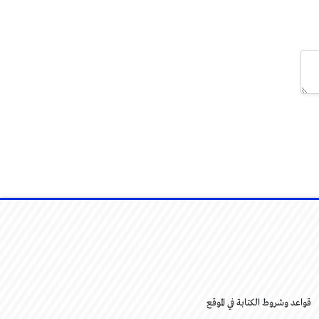
قواعد وشروط الكتابة في الموقع