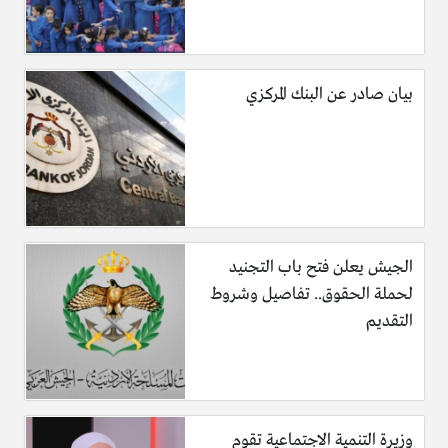
بيان صادر عن البنك المركزي
الجيش يعلن فتح باب التجنيد
لحملة الحقوق.. تفاصيل وشروط
التقديم
وزيرة التنمية الاجتماعية تقوم