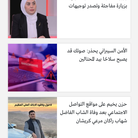
بزيارة مفاجئة وتصدر توجيهات
الأمن السيبراني يحذر: صوتك قد
يصبح سلاحًا بيد المحتالين
حزن يخيم على مواقع التواصل
الاجتماعي بعد وفاة الشاب الفاضل
شهاب راكان مرعي كريشان