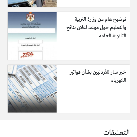
توضيح هام من وزارة التربية
والتعليم حول موعد اعلان نتائج
الثانوية العامة
خبر سار للأردنيين بشأن فواتير
الكهرباء
التعليقات