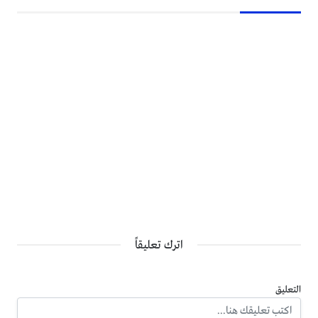
اترك تعليقاً
التعليق