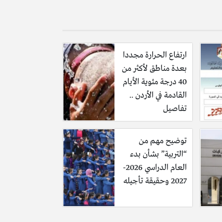
ارتفاع الحرارة مجددا
بعدة مناطق لأكثر من
40 درجة مئوية الأيام
القادمة في الأردن ..
تفاصيل
توضيح مهم من
“التربية” بشأن بدء
العام الدراسي 2026-
2027 وحقيقة تأجيله