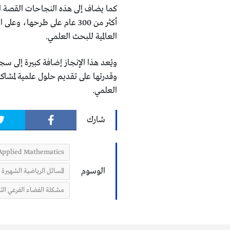
أكثر من 300 عام على طرحها،
العالمية للبحث العلمي.
ويُعد هذا الإنجاز إضافة كبيرة إلى س
وقدرتها على تقديم حلول علمية لمشاك
العلمي.
شارك
 Applied Mathematics
الوسوم
المسائل الرياضية الشهيرة
مشكلة الفضاء الفرعي الث