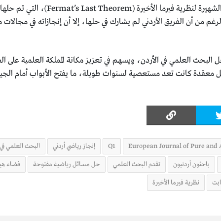
 وعلى الرغم من أن الفريق الأردني لم يشارك في حلها، إلا أن إنجازاته في مجالات
جل البحث العلمي في الأردن، ويسهم في تعزيز مكانة المملكة العلمية على 
ل معقدة كانت تعد مستعصية لسنوات طويلة، ما يفتح الأبواب أمام الجيل
European Journal of Pure and
Q1
إنجاز رياضي أردني
البحث العلمي في 
باحثون أردنيون
تقدم البحث العلمي
حل مسائل رياضية مفتوحة
فضاء هي
ابت
نظرية فيرما الأخيرة