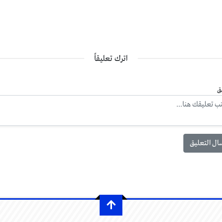
اترك تعليقاً
ق