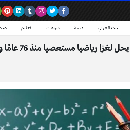
البيت العربي
صحة
منوعات
تعليم
صحة
إنجاز علمي عالمي.