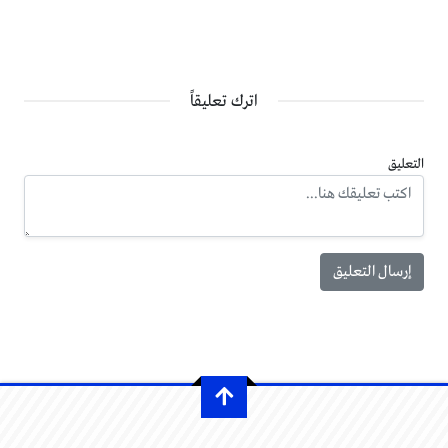
اترك تعليقاً
التعليق