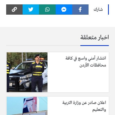
شارك
اخبار متعلقة
انتشار أمني واسع في كافة
محافظات الأردن
اعلان صادر عن وزارة التربية
والتعليم