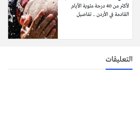
لأكثر من 40 درجة مئوية الأيام
القادمة في الأردن .. تفاصيل
التعليقات