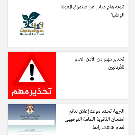
تنوية هام صادر عن صندوق المعونة
الوطنية
تحذير مهم من الأمن العام
للأردنيين
التربية تحدد موعد إعلان نتائج
امتحان الثانوية العامة التوجيهي
لعام 2026.. رابط