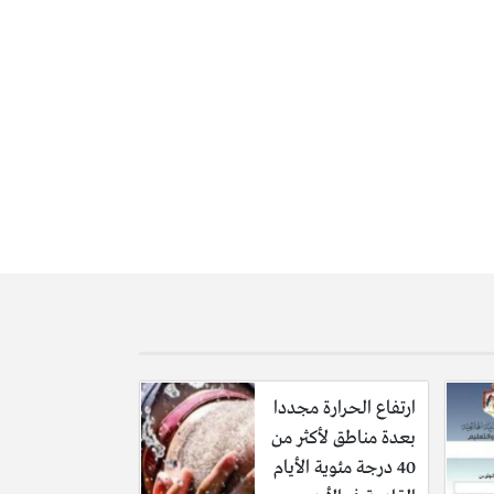
ارتفاع الحرارة مجددا
بعدة مناطق لأكثر من
40 درجة مئوية الأيام