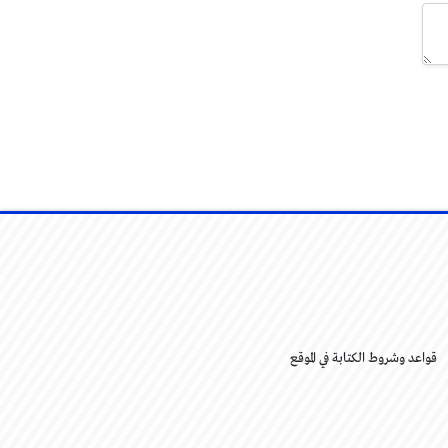
قواعد وشروط الكتابة في الموقع