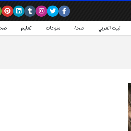
البيت العربي
صحة
منوعات
تعليم
صحة