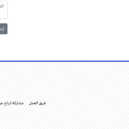
فريق العمل
مشاركة ارباح ج