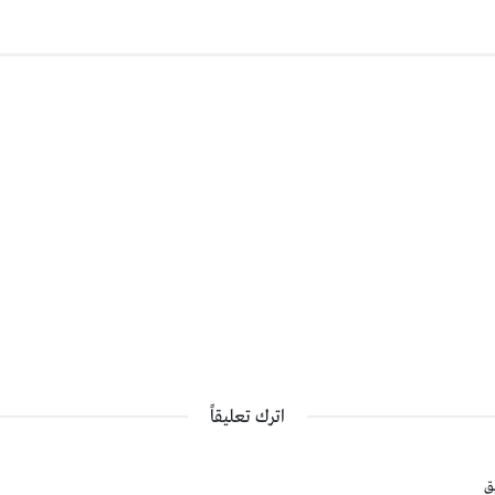
اترك تعليقاً
ق