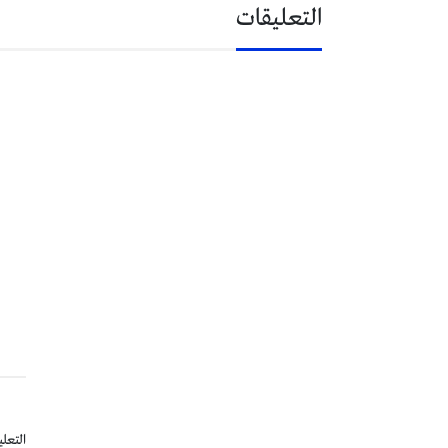
التعليقات
التعلي