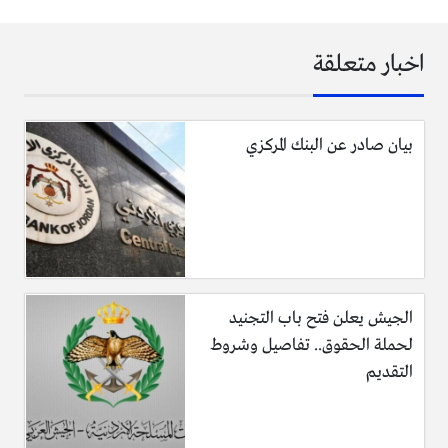
اخبار متعلقة
بيان صادر عن البنك المركزي
الجيش يعلن فتح باب التجنيد
لحملة الحقوق.. تفاصيل وشروط
التقديم