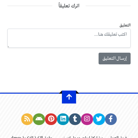
اترك تعليقاً
التعليق