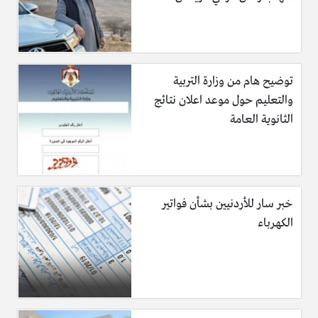
توضيح هام من وزارة التربية
والتعليم حول موعد اعلان نتائج
الثانوية العامة
خبر سار للأردنيين بشأن فواتير
الكهرباء