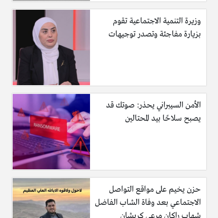
وزيرة التنمية الاجتماعية تقوم
بزيارة مفاجئة وتصدر توجيهات
الأمن السيبراني يحذر: صوتك قد
يصبح سلاحًا بيد المحتالين
حزن يخيم على مواقع التواصل
الاجتماعي بعد وفاة الشاب الفاضل
شهاب راكان مرعي كريشان