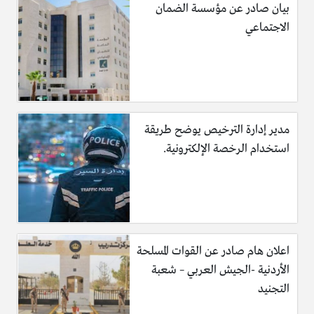
بيان صادر عن مؤسسة الضمان
الاجتماعي
مدير إدارة الترخيص يوضح طريقة
استخدام الرخصة الإلكترونية.
اعلان هام صادر عن القوات المسلحة
الأردنية -الجيش العربي – شعبة
التجنيد