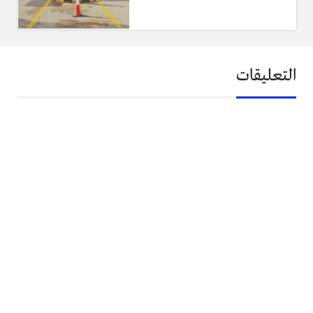
التعليقات